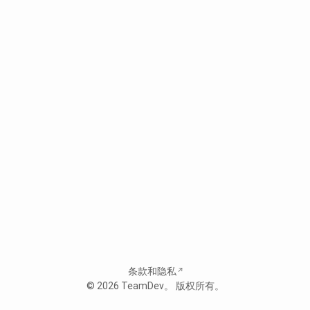
条款和隐私
© 2026
TeamDev
。 版权所有。