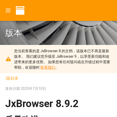
版本
您当前查看的是 JxBrowser 8 的文档，该版本已不再是最新
版本。
我们建议您升级至 JxBrowser 9，以享受新功能和改
进带来的更多优势。
如果您有任何疑问或在升级过程中需要
帮助，欢迎随时
联系我们
。
目录
发布日期
2025年7月10日
JxBrowser 8.9.2