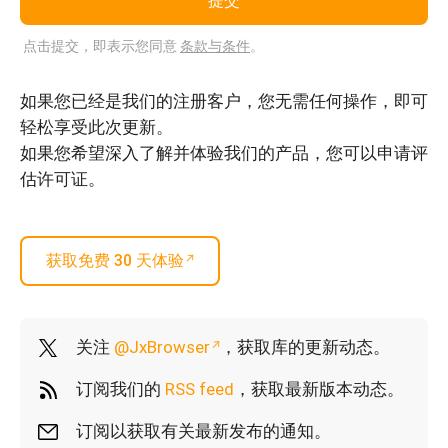
点击提交，即表示您同意
条款与条件
。
如果您已经是我们的注册客户，您无需任何操作，即可
轻松享受此次更新。
如果您希望深入了解并体验我们的产品，您可以申请评
估许可证。
获取免费 30 天体验
关注
@JxBrowser
，获取库的更新动态。
订阅我们的
RSS feed
，获取最新版本动态。
订阅以获取有关最新发布的通知。