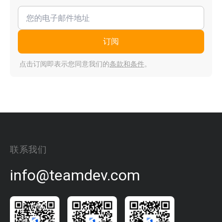
订阅
点击订阅即表示您同意我们的
条款和条件
。
联系我们
info@teamdev.com