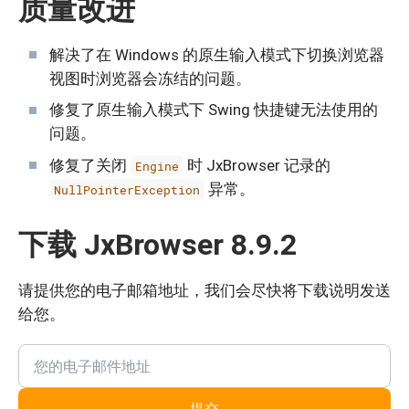
质量改进
解决了在 Windows 的原生输入模式下切换浏览器
视图时浏览器会冻结的问题。
修复了原生输入模式下 Swing 快捷键无法使用的
问题。
修复了关闭
时 JxBrowser 记录的
Engine
异常。
NullPointerException
下载 JxBrowser 8.9.2
请提供您的电子邮箱地址，我们会尽快将下载说明发送
给您。
提交