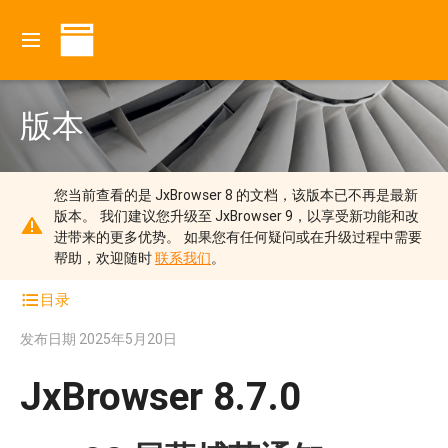
版本
您当前查看的是 JxBrowser 8 的文档，该版本已不再是最新
版本。
我们建议您升级至 JxBrowser 9，以享受新功能和改
进带来的更多优势。
如果您有任何疑问或在升级过程中需要
帮助，欢迎随时
联系我们
。
目录
发布日期
2025年5月20日
JxBrowser 8.7.0