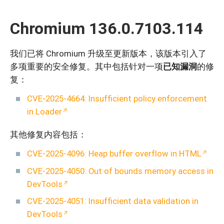
Chromium 136.0.7103.114
我们已将 Chromium 升级至更新版本，该版本引入了
多项重要的安全修复。其中包括针对一项
已知漏洞
的修
复：
CVE-2025-4664: Insufficient policy enforcement
in Loader
其他修复内容包括：
CVE-2025-4096: Heap buffer overflow in HTML
CVE-2025-4050: Out of bounds memory access in
DevTools
CVE-2025-4051: Insufficient data validation in
DevTools