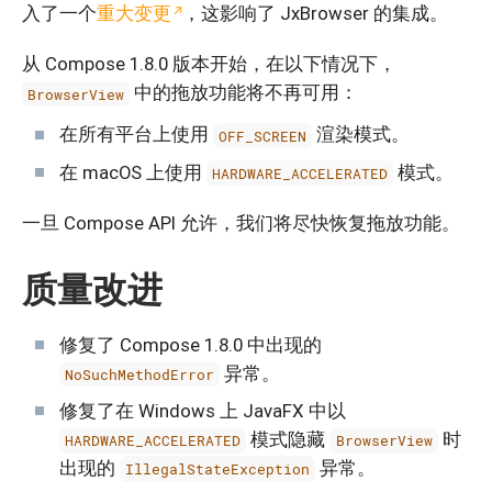
入了一个
重大变更
，这影响了 JxBrowser 的集成。
从 Compose 1.8.0 版本开始，在以下情况下，
中的拖放功能将不再可用：
BrowserView
在所有平台上使用
渲染模式。
OFF_SCREEN
在 macOS 上使用
模式。
HARDWARE_ACCELERATED
一旦 Compose API 允许，我们将尽快恢复拖放功能。
质量改进
修复了 Compose 1.8.0 中出现的
异常。
NoSuchMethodError
修复了在 Windows 上 JavaFX 中以
模式隐藏
时
HARDWARE_ACCELERATED
BrowserView
出现的
异常。
IllegalStateException