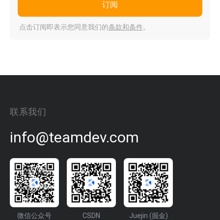
订阅
点击订阅即表示您同意我们的
条款和条件
。
联系我们
info@teamdev.com
微信公众号
CSDN
Juejin (掘金)