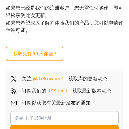
如果您已经是我们的注册客户，您无需任何操作，即可
轻松享受此次更新。
如果您希望深入了解并体验我们的产品，您可以申请评
估许可证。
获取免费 30 天体验
关注
@JxBrowser
，获取库的更新动态。
订阅我们的
RSS feed
，获取最新版本动态。
订阅以获取有关最新发布的通知。