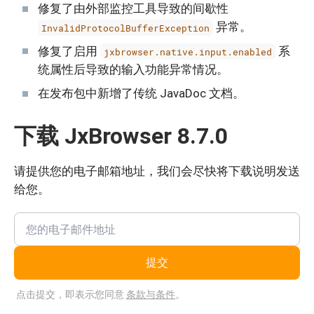
修复了由外部监控工具导致的间歇性
异常。
InvalidProtocolBufferException
修复了启用
系
jxbrowser.native.input.enabled
统属性后导致的输入功能异常情况。
在发布包中新增了传统 JavaDoc 文档。
下载 JxBrowser 8.7.0
请提供您的电子邮箱地址，我们会尽快将下载说明发送
给您。
提交
点击提交，即表示您同意
条款与条件
。