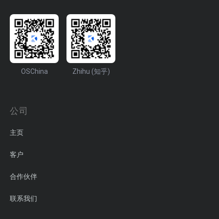
OSChina
Zhihu (知乎)
公司
主页
客户
合作伙伴
联系我们