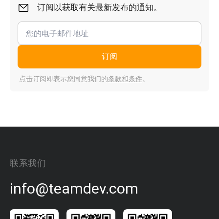
订阅以获取有关最新发布的通知。
订阅
点击订阅即表示您同意我们的
条款和条件
。
联系我们
info@teamdev.com