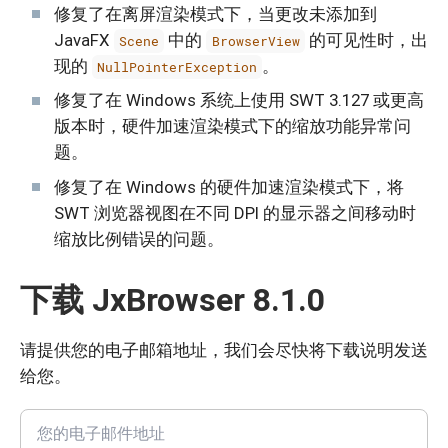
修复了在离屏渲染模式下，当更改未添加到
JavaFX
中的
的可见性时，出
Scene
BrowserView
现的
。
NullPointerException
修复了在 Windows 系统上使用 SWT 3.127 或更高
版本时，硬件加速渲染模式下的缩放功能异常问
题。
修复了在 Windows 的硬件加速渲染模式下，将
SWT 浏览器视图在不同 DPI 的显示器之间移动时
缩放比例错误的问题。
下载 JxBrowser 8.1.0
请提供您的电子邮箱地址，我们会尽快将下载说明发送
给您。