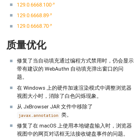
129.0.6668.100
129.0.6668.89
129.0.6668.70
质量优化
修复了当自动填充通过编程方式禁用时，仍会显示
带有建议的 WebAuthn 自动填充弹出窗口的问
题。
在 Windows 上的硬件加速渲染模式中调整浏览器
视图大小时，消除了白色闪烁现象。
从 JxBrowser JAR 文件中移除了
类。
javax.annotation
修复了在 macOS 上使用本地键盘输入时，浏览器
视图中的网页对话框无法接收键盘事件的问题。