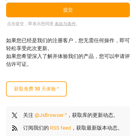
提交
点击提交，即表示您同意
条款与条件
。
如果您已经是我们的注册客户，您无需任何操作，即可
轻松享受此次更新。
如果您希望深入了解并体验我们的产品，您可以申请评
估许可证。
获取免费 30 天体验
关注
@JxBrowser
，获取库的更新动态。
订阅我们的
RSS feed
，获取最新版本动态。