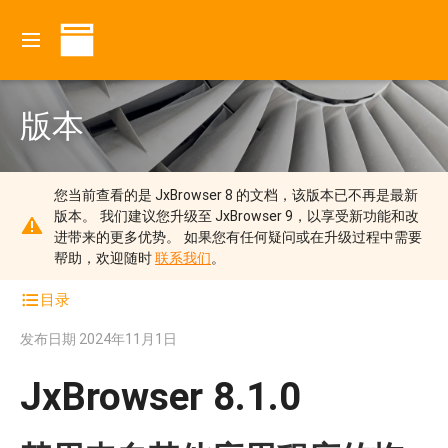
版本
您当前查看的是 JxBrowser 8 的文档，该版本已不再是最新
版本。
我们建议您升级至 JxBrowser 9，以享受新功能和改
进带来的更多优势。
如果您有任何疑问或在升级过程中需要
帮助，欢迎随时
联系我们
。
目录
发布日期
2024年11月1日
JxBrowser 8.1.0