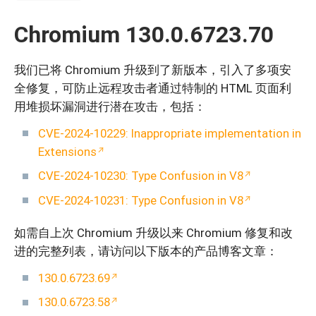
Chromium 130.0.6723.70
我们已将 Chromium 升级到了新版本，引入了多项安
全修复，可防止远程攻击者通过特制的 HTML 页面利
用堆损坏漏洞进行潜在攻击，包括：
CVE-2024-10229: Inappropriate implementation in
Extensions
CVE-2024-10230: Type Confusion in V8
CVE-2024-10231: Type Confusion in V8
如需自上次 Chromium 升级以来 Chromium 修复和改
进的完整列表，请访问以下版本的产品博客文章：
130.0.6723.69
130.0.6723.58