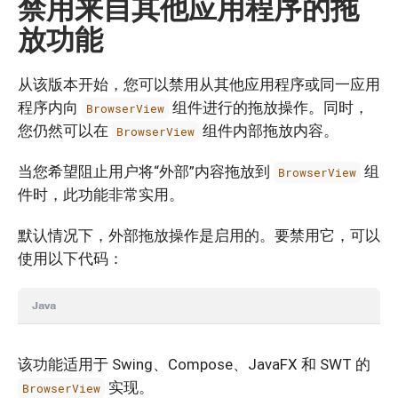
禁用来自其他应用程序的拖
放功能
从该版本开始，您可以禁用从其他应用程序或同一应用
程序内向
组件进行的拖放操作。同时，
BrowserView
您仍然可以在
组件内部拖放内容。
BrowserView
当您希望阻止用户将“外部”内容拖放到
组
BrowserView
件时，此功能非常实用。
默认情况下，外部拖放操作是启用的。要禁用它，可以
使用以下代码：
Java
该功能适用于 Swing、Compose、JavaFX 和 SWT 的
实现。
BrowserView