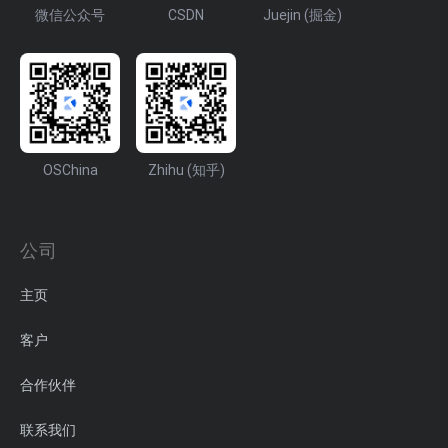
微信公众号
CSDN
Juejin (掘金)
OSChina
Zhihu (知乎)
公司
主页
客户
合作伙伴
联系我们