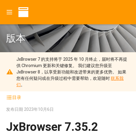
版本
JxBrowser 7 的支持将于 2025 年 10 月终止，届时将不再提
供 Chromium 更新和关键修复。
我们建议您升级至
JxBrowser 8，以享受新功能和改进带来的更多优势。
如果
您有任何疑问或在升级过程中需要帮助，欢迎随时
联系我
们
。
目录
发布日期
2023年10月6日
JxBrowser 7.35.2