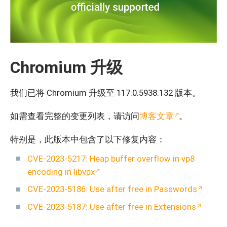
Chromium 升级
我们已将 Chromium 升级至 117.0.5938.132 版本。
如需查看完整的变更列表，请访问
博客文章
。
特别是，此版本中包含了以下修复内容：
CVE-2023-5217: Heap buffer overflow in vp8
encoding in libvpx
CVE-2023-5186: Use after free in Passwords
CVE-2023-5187: Use after free in Extensions