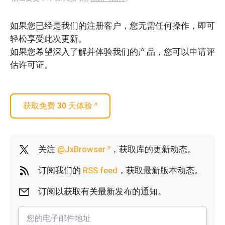
如果您已经是我们的注册客户，您无需任何操作，即可
轻松享受此次更新。
如果您希望深入了解并体验我们的产品，您可以申请评
估许可证。
获取免费 30 天体验
关注
@JxBrowser
，获取库的更新动态。
订阅我们的
RSS feed
，获取最新版本动态。
订阅以获取有关最新发布的通知。