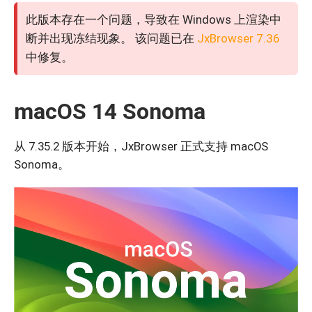
此版本存在一个问题，导致在 Windows 上渲染中
断并出现冻结现象。 该问题已在
JxBrowser 7.36
中修复。
macOS 14 Sonoma
从 7.35.2 版本开始，JxBrowser 正式支持 macOS
Sonoma。