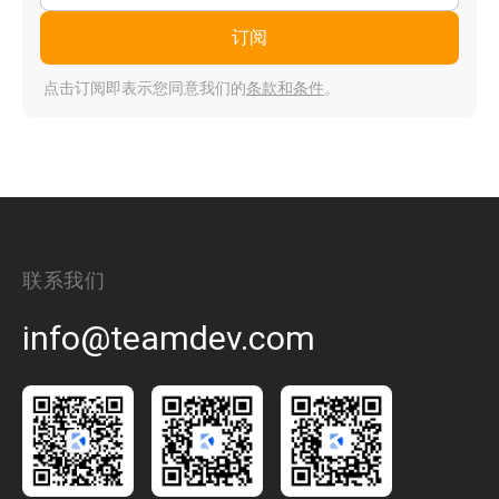
订阅
点击订阅即表示您同意我们的
条款和条件
。
联系我们
info@teamdev.com