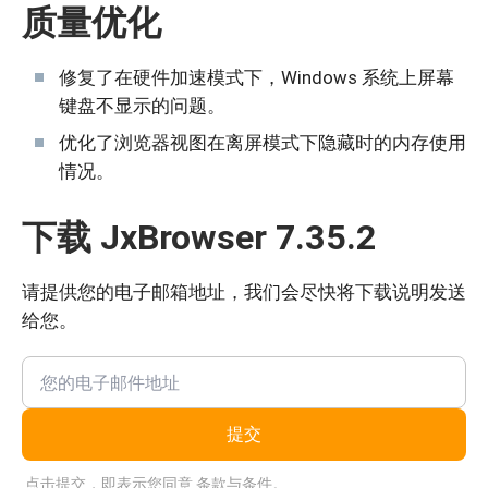
质量优化
修复了在硬件加速模式下，Windows 系统上屏幕
键盘不显示的问题。
优化了浏览器视图在离屏模式下隐藏时的内存使用
情况。
下载 JxBrowser 7.35.2
请提供您的电子邮箱地址，我们会尽快将下载说明发送
给您。
提交
点击提交，即表示您同意
条款与条件
。