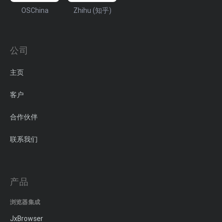
OSChina
Zhihu (知乎)
公司
主页
客户
合作伙伴
联系我们
产品
浏览器集成
JxBrowser