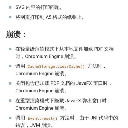
SVG 内容的打印问题。
将网页打印到 A5 格式的纸张上。
崩溃：
在轻量级渲染模式下从本地文件加载 PDF 文档
时，Chromium Engine 崩溃。
调用
方法时，
CacheStorage.clearCache()
Chromium Engine 崩溃。
关闭包含已加载 PDF 文档的 JavaFX 窗口时，
Chromium Engine 崩溃。
在重型渲染模式下隐藏 JavaFX 弹出窗口时，
Chromium Engine 崩溃。
调用
方法时，由于 JNI 代码中的
Event.reset()
错误，JVM 崩溃。