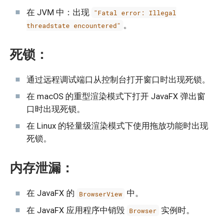
在 JVM 中：出现
"Fatal error: Illegal
。
threadstate encountered"
死锁：
通过远程调试端口从控制台打开窗口时出现死锁。
在 macOS 的重型渲染模式下打开 JavaFX 弹出窗
口时出现死锁。
在 Linux 的轻量级渲染模式下使用拖放功能时出现
死锁。
内存泄漏：
在 JavaFX 的
中。
BrowserView
在 JavaFX 应用程序中销毁
实例时。
Browser