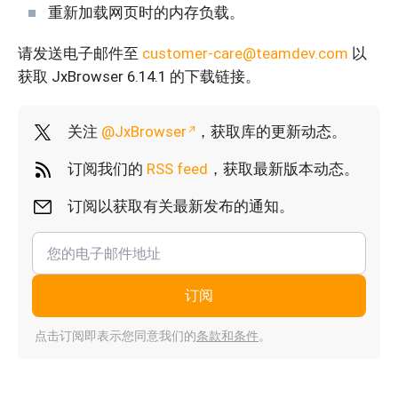
重新加载网页时的内存负载。
请发送电子邮件至
customer-care@teamdev.com
以
获取 JxBrowser 6.14.1 的下载链接。
关注
@JxBrowser
，获取库的更新动态。
订阅我们的
RSS feed
，获取最新版本动态。
订阅以获取有关最新发布的通知。
订阅
点击订阅即表示您同意我们的
条款和条件
。