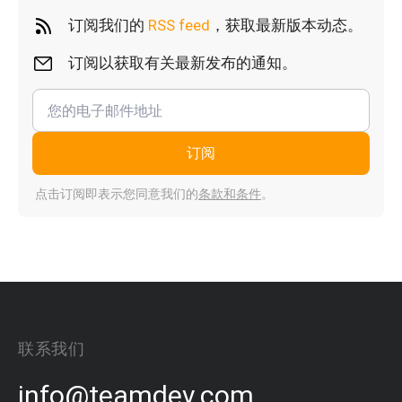
订阅我们的
RSS feed
，获取最新版本动态。
订阅以获取有关最新发布的通知。
订阅
点击订阅即表示您同意我们的
条款和条件
。
联系我们
info@teamdev.com