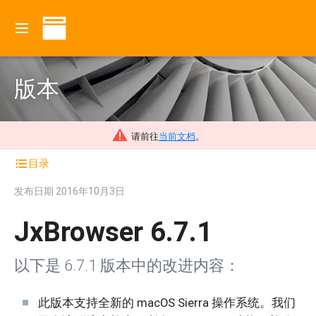
版本
请前往
当前文档
。
目录
发布日期
2016年10月3日
JxBrowser 6.7.1
以下是 6.7.1 版本中的改进内容：
此版本支持全新的 macOS Sierra 操作系统。我们