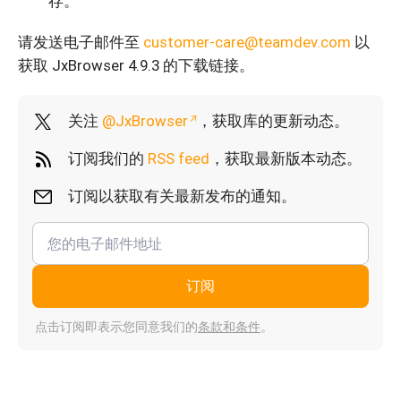
存。
请发送电子邮件至
customer-care@teamdev.com
以
获取 JxBrowser 4.9.3 的下载链接。
关注
@JxBrowser
，获取库的更新动态。
订阅我们的
RSS feed
，获取最新版本动态。
订阅以获取有关最新发布的通知。
订阅
点击订阅即表示您同意我们的
条款和条件
。