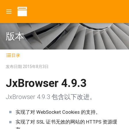
版本
目录
发布日期
2015年8月3日
JxBrowser 4.9.3
JxBrowser 4.9.3 包含以下改进。
实现了对 WebSocket Cookies 的支持。
实现了对 SSL 证书无效的网站的 HTTPS 资源缓