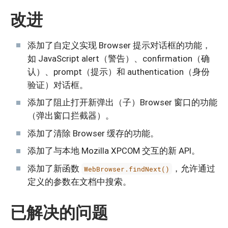
改进
添加了自定义实现 Browser 提示对话框的功能，
如 JavaScript alert（警告）、confirmation（确
认）、prompt（提示）和 authentication（身份
验证）对话框。
添加了阻止打开新弹出（子）Browser 窗口的功能
（弹出窗口拦截器）。
添加了清除 Browser 缓存的功能。
添加了与本地 Mozilla XPCOM 交互的新 API。
添加了新函数
，允许通过
WebBrowser.findNext()
定义的参数在文档中搜索。
已解决的问题