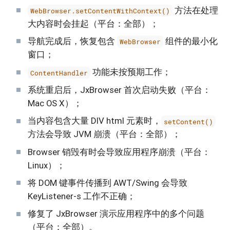
方法在处理
WebBrowser.setContentWithContext()
大内容时会挂起（平台：全部）；
导航完成后，恢复包含
组件的最小化
WebBrowser
窗口；
功能未按预期工作；
ContentHandler
系统重启后，JxBrowser 首次启动失败（平台：
Mac OS X）；
当内容包含大量 DIV html 元素时，
setContent()
方法会导致 JVM 崩溃（平台：全部）；
Browser 销毁有时会导致应用程序崩溃（平台：
Linux）；
将 DOM 键事件传播到 AWT/Swing 会导致
KeyListener-s 工作不正确；
修复了 JxBrowser 演示应用程序中的多个问题
（平台：全部）。