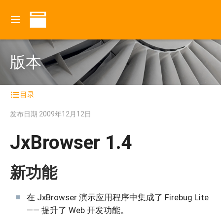
版本
目录
发布日期
2009年12月12日
JxBrowser 1.4
新功能
在 JxBrowser 演示应用程序中集成了 Firebug Lite
—— 提升了 Web 开发功能。