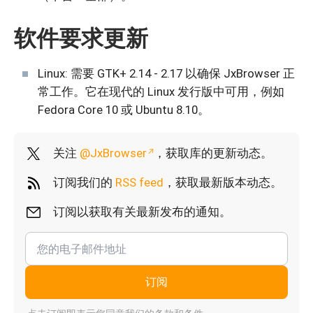
软件要求更新
Linux: 需要 GTK+ 2.14 - 2.17 以确保 JxBrowser 正
常工作。它在现代的 Linux 发行版中可用，例如
Fedora Core 10 或 Ubuntu 8.10。
关注
@JxBrowser
，获取库的更新动态。
订阅我们的
RSS feed
，获取最新版本动态。
订阅以获取有关最新发布的通知。
订阅