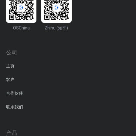
OSChina
Zhihu (知乎)
公司
主页
客户
合作伙伴
联系我们
产品