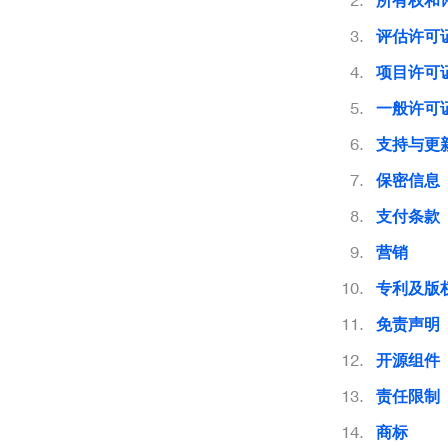
所有权和
评估许可
项目许可
一般许可
支持与更
保密信息
支付条款
营销
专利及版
免责声明
开源组件
责任限制
商标