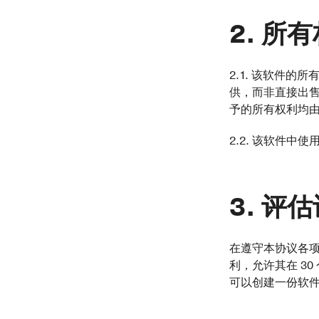
所有
2.1. 该软件的
供，而非直接出
予的所有权利均由 
2.2. 该软件
评估
在遵守本协议各项
利，允许其在 3
可以创建一份软