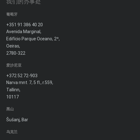
我们的办事处
葡萄牙
+351 91 386 40 20
Avenida Marginal,
Edifício Parque Oceano, 2º,
Oeiras,
2780-322
爱沙尼亚
+372 52 72-903
Narva mnt. 7, 5 fl., r.559,
Tallinn,
10117
黑山
Šušanj, Bar
乌克兰