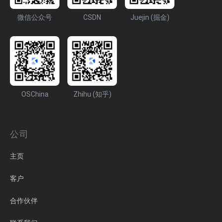
微信公众号
CSDN
Juejin (掘金)
OSChina
Zhihu (知乎)
公司
主页
客户
合作伙伴