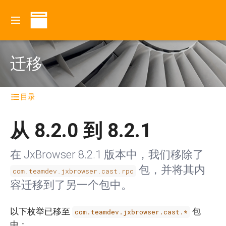
迁移
目录
从 8.2.0 到 8.2.1
在 JxBrowser 8.2.1 版本中，我们移除了
包，并将其内
com.teamdev.jxbrowser.cast.rpc
容迁移到了另一个包中。
以下枚举已移至
包
com.teamdev.jxbrowser.cast.*
中：