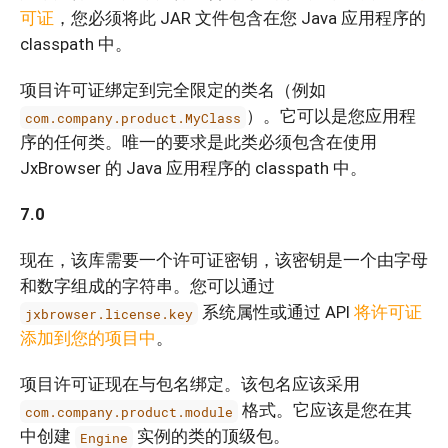
可证
，您必须将此 JAR 文件包含在您 Java 应用程序的
classpath 中。
项目许可证绑定到完全限定的类名（例如
）。它可以是您应用程
com.company.product.MyClass
序的任何类。唯一的要求是此类必须包含在使用
JxBrowser 的 Java 应用程序的 classpath 中。
7.0
现在，该库需要一个许可证密钥，该密钥是一个由字母
和数字组成的字符串。您可以通过
系统属性或通过 API
将许可证
jxbrowser.license.key
添加到您的项目中
。
项目许可证现在与包名绑定。该包名应该采用
格式。它应该是您在其
com.company.product.module
中创建
实例的类的顶级包。
Engine