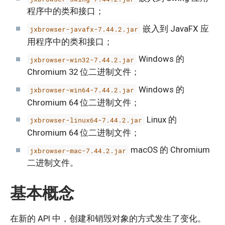
程序中的类和接口；
嵌入到 JavaFX 应
jxbrowser-javafx-7.44.2.jar
用程序中的类和接口；
Windows 的
jxbrowser-win32-7.44.2.jar
Chromium 32 位二进制文件；
Windows 的
jxbrowser-win64-7.44.2.jar
Chromium 64 位二进制文件；
Linux 的
jxbrowser-linux64-7.44.2.jar
Chromium 64 位二进制文件；
macOS 的 Chromium
jxbrowser-mac-7.44.2.jar
二进制文件。
基本概念
在新的 API 中，创建和销毁对象的方式发生了变化。