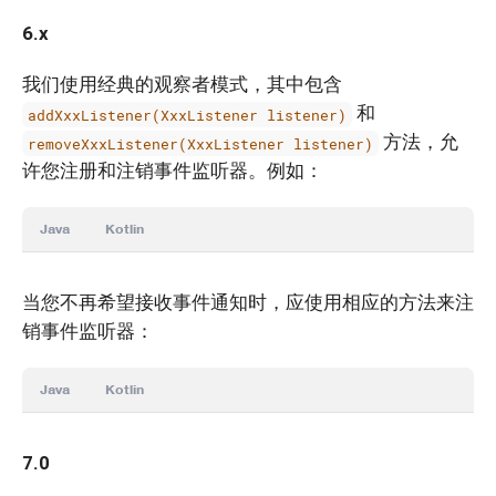
6.x
我们使用经典的观察者模式，其中包含
和
addXxxListener(XxxListener listener)
方法，允
removeXxxListener(XxxListener listener)
许您注册和注销事件监听器。例如：
Java
Kotlin
当您不再希望接收事件通知时，应使用相应的方法来注
销事件监听器：
Java
Kotlin
7.0