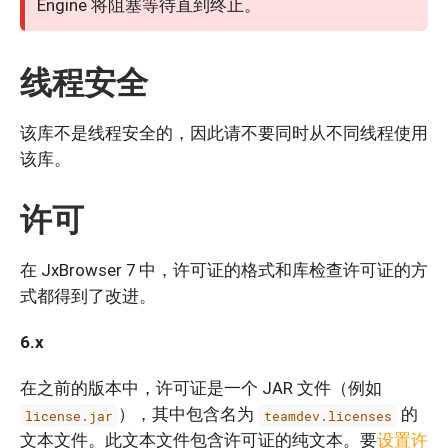
Engine 将阻塞等待直到终止。
线程安全
该库不是线程安全的，因此请不要同时从不同线程使用
该库。
许可
在 JxBrowser 7 中，许可证的格式和库检查许可证的方
式都得到了改进。
6.x
在之前的版本中，许可证是一个 JAR 文件（例如
），其中包含名为
的
license.jar
teamdev.licenses
文本文件。此文本文件包含许可证的纯文本。要
设置许