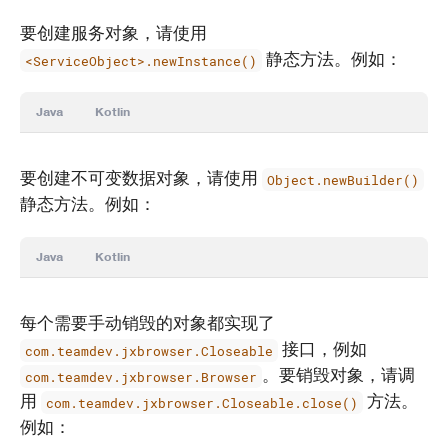
要创建服务对象，请使用
静态方法。例如：
<ServiceObject>.newInstance()
Java
Kotlin
要创建不可变数据对象，请使用
Object.newBuilder()
静态方法。例如：
Java
Kotlin
每个需要手动销毁的对象都实现了
接口，例如
com.teamdev.jxbrowser.Closeable
。要销毁对象，请调
com.teamdev.jxbrowser.Browser
用
方法。
com.teamdev.jxbrowser.Closeable.close()
例如：