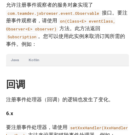
允许注册事件观察者的服务对象实现了
接口。要注
com.teamdev.jxbrowser.event.Observable
册事件观察者，请使用
on(Class<E> eventClass,
方法。此方法返回
Observer<E> observer)
。您可以使用此实例来取消订阅所需的
Subscription
事件。例如：
Java
Kotlin
回调
注册事件处理器（回调）的逻辑也发生了变化。
6.x
要注册事件处理器，请使用
setXxxHandler(XxxHandler