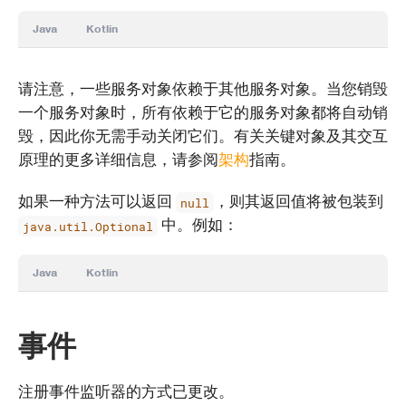
Java
Kotlin
请注意，一些服务对象依赖于其他服务对象。当您销毁
一个服务对象时，所有依赖于它的服务对象都将自动销
毁，因此你无需手动关闭它们。有关关键对象及其交互
原理的更多详细信息，请参阅
架构
指南。
如果一种方法可以返回
，则其返回值将被包装到
null
中。例如：
java.util.Optional
Java
Kotlin
事件
注册事件监听器的方式已更改。