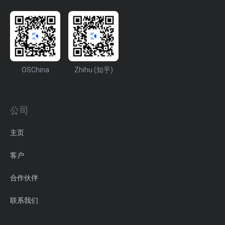
OSChina
Zhihu (知乎)
公司
主页
客户
合作伙伴
联系我们