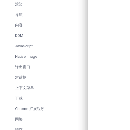
渲染
导航
内容
DOM
JavaScript
Native Image
弹出窗口
对话框
上下文菜单
下载
Chrome 扩展程序
网络
缓存