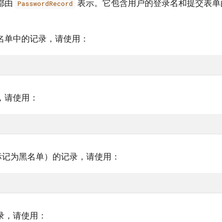
都由
表示。它包含用户的登录名和提交表单的
PasswordRecord
名单中的记录，请使用：
，请使用：
标记为黑名单）的记录，请使用：
录，请使用：