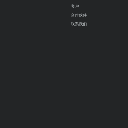
客户
合作伙伴
联系我们