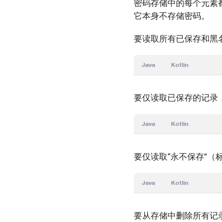
密码存储中的每个元素
它本身不存储密码。
要读取所有已保存和黑
Java
Kotlin
要仅读取已保存的记录
Java
Kotlin
要仅读取“永不保存”（
Java
Kotlin
要从存储中删除所有记