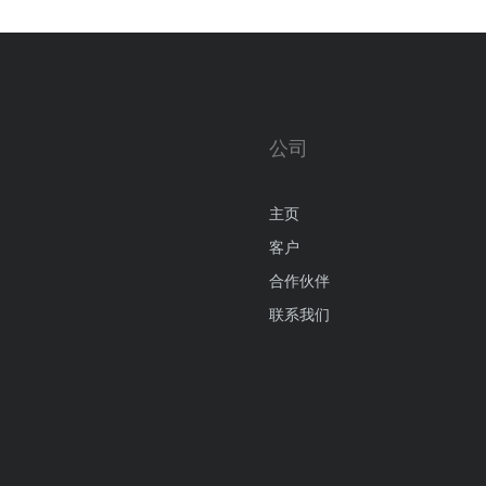
公司
主页
客户
合作伙伴
联系我们