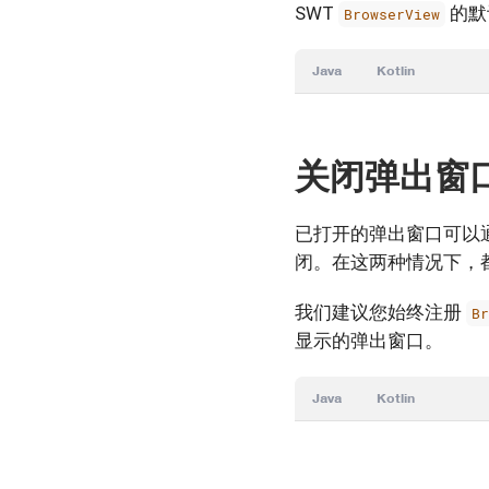
SWT
的默
BrowserView
Java
Kotlin
关闭弹出窗
已打开的弹出窗口可以
闭。在这两种情况下，
我们建议您始终注册
B
显示的弹出窗口。
Java
Kotlin