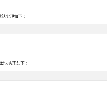
默认实现如下：
默认实现如下：