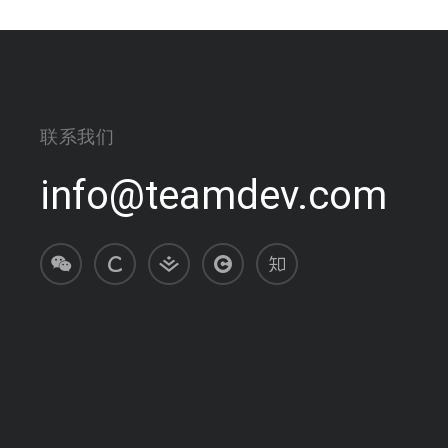
联系我们
info@teamdev.com