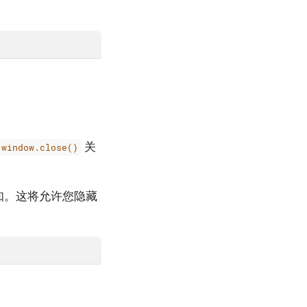
关
window.close()
知。这将允许您隐藏