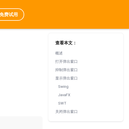
关键修复。
免费试用
查看本文：
概述
打开弹出窗口
抑制弹出窗口
显示弹出窗口
Swing
JavaFX
SWT
关闭弹出窗口