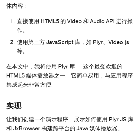
体内容：
直接使用 HTML5 的 Video 和 Audio API 进行操
作。
使用第三方 JavaScript 库，如 Plyr、Video.js
等。
在本文中，我将使用 Plyr 库 — 这个最受欢迎的
HTML5 媒体播放器之一。它简单易用，与应用程序
集成起来非常方便。
实现
让我们创建一个演示程序，展示如何使用 Plyr JS 库
和 JxBrowser 构建跨平台的 Java 媒体播放器。