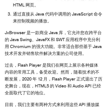
HTML 网页。
通过直接从 Java 代码中调用的 JavaScript 命令
来控制视频的播放。
JxBrowser 是一款商业 Java 库，它允许您在跨平台
的 Java Swing、JavaFX 和 SWT 应用程序中充分利
用 Chromium 的强大功能。非常适合那些基于 Java
技术开发并销售软件解决方案的公司使用。
过去，Flash Player 是我们在网页上展示各种媒体
内容的常用工具，备受欢迎。然而，随着技术的不
断发展，2020 年 12 月，Flash Player 正式退出了历
史舞台，现在，HTML5 的 Video 和 Audio API 已经
全面取代了它的地位。
目前，我们主要有两种方式来利用这些 API 播放媒