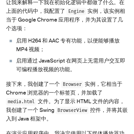
让我来解释一下我在初始化逻辑中都做了什么。在
上面的代码中，我配置了
实例，该实例相
Engine
当于 Google Chrome 应用程序，并为其设置了几
个选项：
启用 H264 和 AAC 专有功能，以便能够播放
MP4 视频；
启用通过 JavaScript 在网页上无需用户交互即
可编程播放视频的功能。
接下来，我创建了一个
实例，它相当于
Browser
Chrome 浏览器的一个标签页，并加载了
文件。为了显示 HTML 文件的内容，
media.html
我创建了一个 Swing
控件，并将其嵌
BrowserView
入到 Java 框架中。
在演示应用程序中，我决定使用以下媒体播放器功