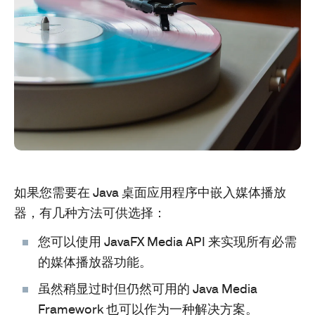
如果您需要在 Java 桌面应用程序中嵌入媒体播放
器，有几种方法可供选择：
您可以使用 JavaFX Media API 来实现所有必需
的媒体播放器功能。
虽然稍显过时但仍然可用的 Java Media
Framework 也可以作为一种解决方案。