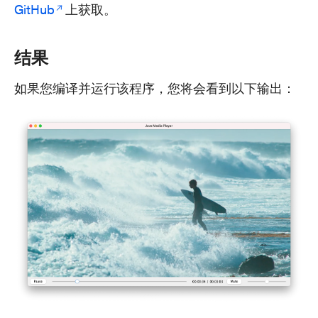
GitHub
上获取。
结果
如果您编译并运行该程序，您将会看到以下输出：