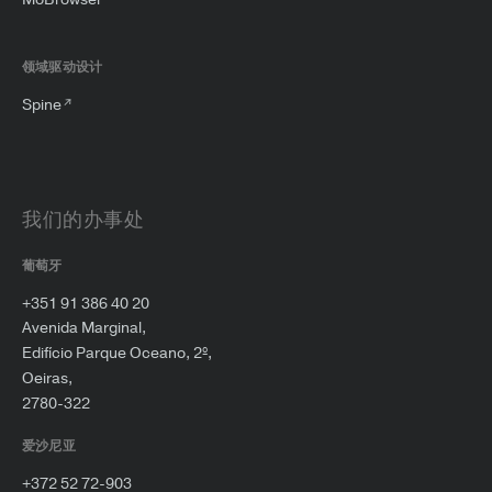
领域驱动设计
Spine
我们的办事处
葡萄牙
+351 91 386 40 20
Avenida Marginal,
Edifício Parque Oceano, 2º,
Oeiras,
2780-322
爱沙尼亚
+372 52 72-903