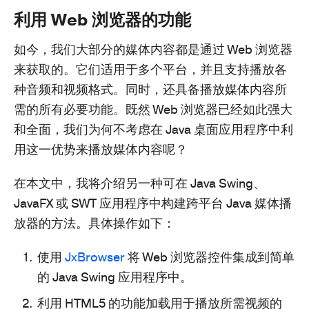
利用 Web 浏览器的功能
如今，我们大部分的媒体内容都是通过 Web 浏览器
来获取的。它们适用于多个平台，并且支持播放各
种音频和视频格式。同时，还具备播放媒体内容所
需的所有必要功能。既然 Web 浏览器已经如此强大
和全面，我们为何不考虑在 Java 桌面应用程序中利
用这一优势来播放媒体内容呢？
在本文中，我将介绍另一种可在 Java Swing、
JavaFX 或 SWT 应用程序中构建跨平台 Java 媒体播
放器的方法。具体操作如下：
使用
JxBrowser
将 Web 浏览器控件集成到简单
的 Java Swing 应用程序中。
利用 HTML5 的功能加载用于播放所需视频的