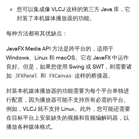
您可以集成像 VLCJ 这样的第三方 Java 库，它
封装了本机媒体播放器的功能。
每种方法都有其优缺点：
JavaFX Media API 方法是跨平台的，适用于
Windows、Linux 和 macOS。它在 JavaFX 中运作
良好。但是，如果您使用 Swing 或 SWT，则需要诸
如
和
这样的桥接器。
JFXPanel
FXCanvas
封装本机媒体播放器的功能需要为每个平台单独进
行配置，因为播放器可能不支持所有必需的平台。
例如，VLCJ 就不支持 Linux。此外，您可能还需要
在目标平台上安装缺失的视频和音频编解码器，以
播放各种媒体格式。