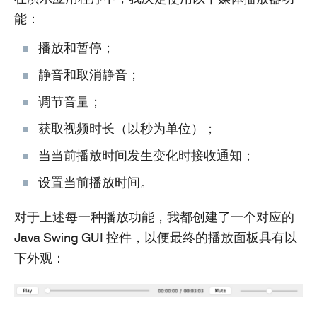
能：
播放和暂停；
静音和取消静音；
调节音量；
获取视频时长（以秒为单位）；
当当前播放时间发生变化时接收通知；
设置当前播放时间。
对于上述每一种播放功能，我都创建了一个对应的
Java Swing GUI 控件，以便最终的播放面板具有以
下外观：