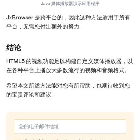
Java 媒体播放器演示应用程序
JxBrowser 是跨平台的，因此这种方法适用于所有
平台，无需您付出额外的努力。
结论
HTML5 的视频功能足以构建自定义媒体播放器，以
在各种平台上播放大多数流行的视频和音频格式。
希望本文所述方法能对您有所帮助，也期待收到您
的宝贵评论和建议。