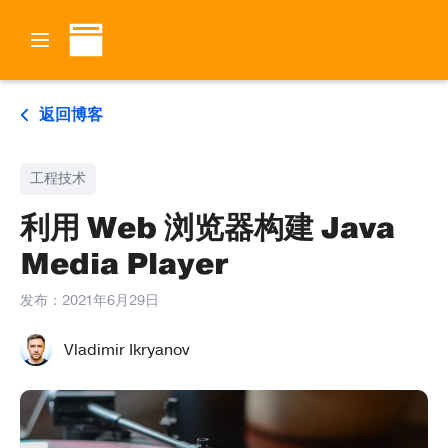
返回博客
工程技术
利用 Web 浏览器构建 Java
Media Player
发布：
2021年6月29日
Vladimir Ikryanov