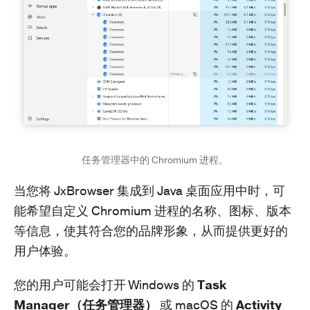
任务管理器中的 Chromium 进程。
当您将 JxBrowser 集成到 Java 桌面应用中时，可
能希望自定义 Chromium 进程的名称、图标、版本
等信息，使其符合您的品牌形象，从而提供更好的
用户体验。
您的用户可能会打开 Windows 的
Task
Manager（任务管理器）
或 macOS 的
Activity