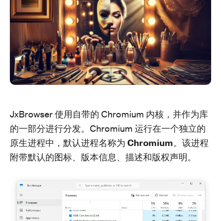
JxBrowser 使用自带的 Chromium 内核，并作为库
的一部分进行分发。Chromium 运行在一个独立的
原生进程中，默认进程名称为
Chromium
。该进程
附带默认的图标、版本信息、描述和版权声明。