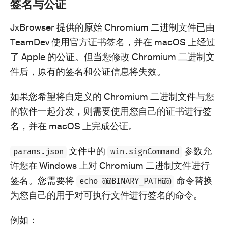
签名与公证
JxBrowser 提供的原始 Chromium 二进制文件已由
TeamDev 使用官方证书签名，并在 macOS 上经过
了 Apple 的公证。但当您修改 Chromium 二进制文
件后，原有的签名和公证信息将失效。
如果您希望将自定义的 Chromium 二进制文件与您
的软件一起分发，则需要使用您自己的证书进行签
名，并在 macOS 上完成公证。
文件中的
参数允
params.json
win.signCommand
许您在 Windows 上对 Chromium 二进制文件进行
签名。您需要将
命令替换
echo @@BINARY_PATH@@
为您自己的用于对可执行文件进行签名的命令。
例如：