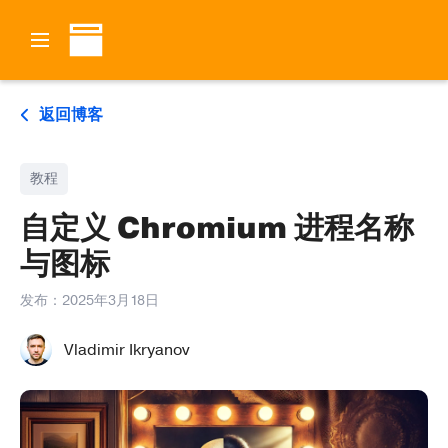
返回博客
教程
自定义 Chromium 进程名称
与图标
发布：
2025年3月18日
Vladimir Ikryanov