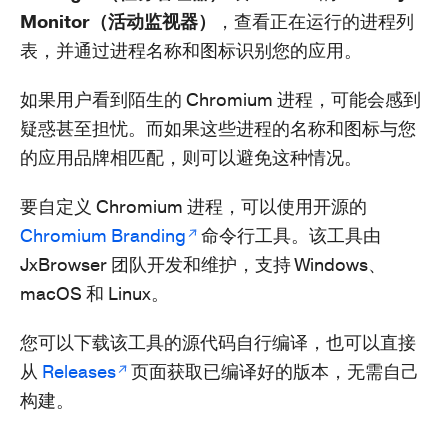
Monitor（活动监视器）
，查看正在运行的进程列
表，并通过进程名称和图标识别您的应用。
如果用户看到陌生的 Chromium 进程，可能会感到
疑惑甚至担忧。而如果这些进程的名称和图标与您
的应用品牌相匹配，则可以避免这种情况。
要自定义 Chromium 进程，可以使用开源的
Chromium Branding
命令行工具。该工具由
JxBrowser 团队开发和维护，支持 Windows、
macOS 和 Linux。
您可以下载该工具的源代码自行编译，也可以直接
从
Releases
页面获取已编译好的版本，无需自己
构建。