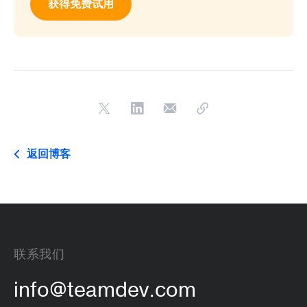
获得免费试用
返回博客
联系我们
info@teamdev.com