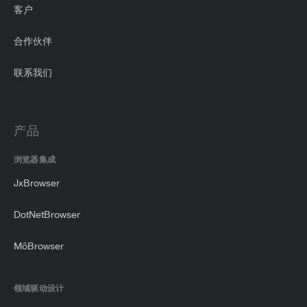
客户
合作伙伴
联系我们
产品
浏览器集成
JxBrowser
DotNetBrowser
MōBrowser
领域驱动设计