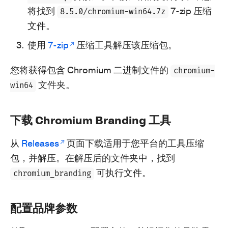
将找到
7-zip 压缩
8.5.0/chromium-win64.7z
文件。
使用
7-zip
压缩工具解压该压缩包。
您将获得包含 Chromium 二进制文件的
chromium-
文件夹。
win64
下载 Chromium Branding 工具
从
Releases
页面下载适用于您平台的工具压缩
包，并解压。在解压后的文件夹中，找到
可执行文件。
chromium_branding
配置品牌参数