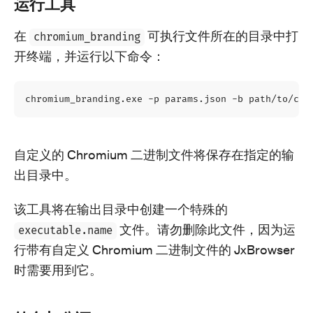
运行工具
在
可执行文件所在的目录中打
chromium_branding
开终端，并运行以下命令：
自定义的 Chromium 二进制文件将保存在指定的输
出目录中。
该工具将在输出目录中创建一个特殊的
文件。请勿删除此文件，因为运
executable.name
行带有自定义 Chromium 二进制文件的 JxBrowser
时需要用到它。