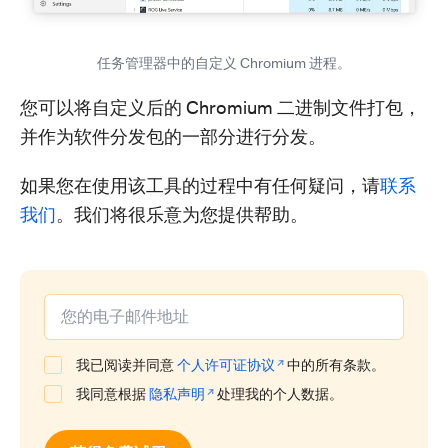
任务管理器中的自定义 Chromium 进程。
您可以将自定义后的 Chromium 二进制文件打包，
并作为软件分发包的一部分进行分发。
如果您在使用该工具的过程中有任何疑问，请
联系
我们
。我们将很乐意为您提供帮助。
我已阅读并同意
个人许可证协议
中的所有条款。
我同意根据
隐私声明
处理我的个人数据。