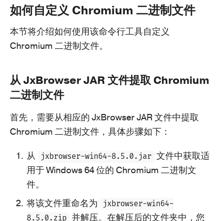
如何自定义 Chromium 二进制文件
本节将介绍如何使用该命令行工具自定义
Chromium 二进制文件。
从 JxBrowser JAR 文件提取 Chromium
二进制文件
首先，需要从相应的 JxBrowser JAR 文件中提取
Chromium 二进制文件，具体步骤如下：
从
文件
中获取适
jxbrowser-win64-8.5.0.jar
用于 Windows 64 位的 Chromium 二进制文
件。
将该文件重命名为
jxbrowser-win64-
并解压。在解压后的文件夹中，您
8.5.0.zip