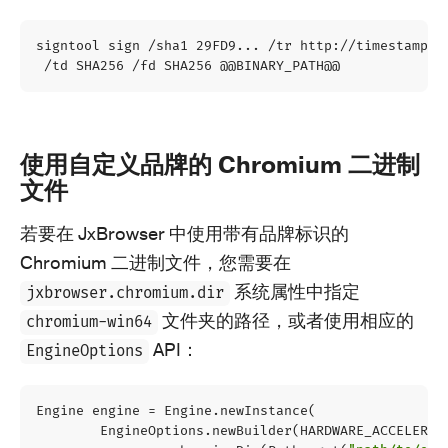
signtool sign /sha1 29FD9... /tr http://timestamp.d
使用自定义品牌的 Chromium 二进制
文件
若要在 JxBrowser 中使用带有品牌标识的
Chromium 二进制文件，您需要在
系统属性中指定
jxbrowser.chromium.dir
文件夹的路径，或者使用相应的
chromium-win64
API：
EngineOptions
Engine
engine
=
Engine
.
newInstance
(
EngineOptions
.
newBuilder
(
HARDWARE_ACCELERAT