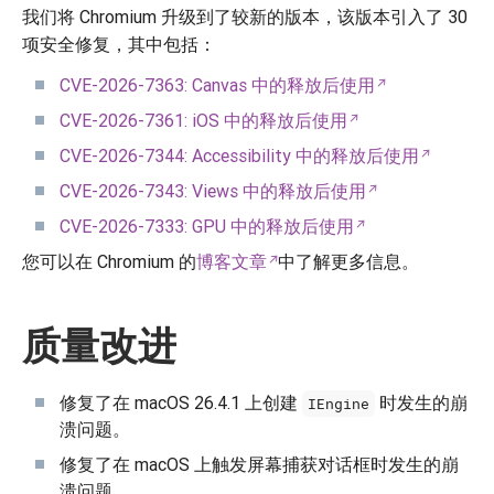
我们将 Chromium 升级到了较新的版本，该版本引入了 30
项安全修复，其中包括：
CVE-2026-7363: Canvas 中的释放后使用
CVE-2026-7361: iOS 中的释放后使用
CVE-2026-7344: Accessibility 中的释放后使用
CVE-2026-7343: Views 中的释放后使用
CVE-2026-7333: GPU 中的释放后使用
您可以在 Chromium 的
博客文章
中了解更多信息。
质量改进
修复了在 macOS 26.4.1 上创建
时发生的崩
IEngine
溃问题。
修复了在 macOS 上触发屏幕捕获对话框时发生的崩
溃问题。