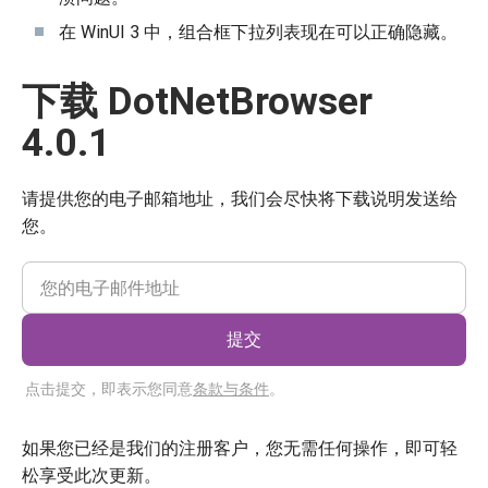
在 WinUI 3 中，组合框下拉列表现在可以正确隐藏。
下载 DotNetBrowser
4.0.1
请提供您的电子邮箱地址，我们会尽快将下载说明发送给
您。
提交
点击提交，即表示您同意
条款与条件
。
如果您已经是我们的注册客户，您无需任何操作，即可轻
松享受此次更新。