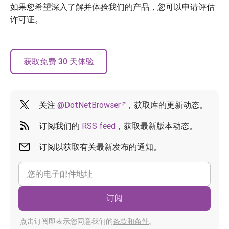
如果您希望深入了解并体验我们的产品，您可以申请评估
许可证。
获取免费 30 天体验
关注
@DotNetBrowser
，获取库的更新动态。
订阅我们的
RSS feed
，获取最新版本动态。
订阅以获取有关最新发布的通知。
订阅
点击订阅即表示您同意我们的
条款和条件
。