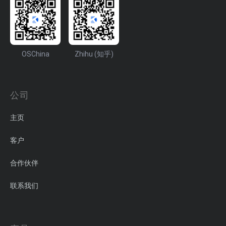
OSChina
Zhihu (知乎)
公司
主页
客户
合作伙伴
联系我们