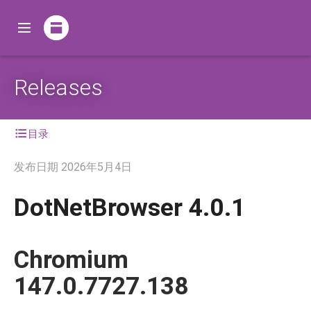
Releases
目录
发布日期
2026年5月4日
DotNetBrowser 4.0.1
Chromium
147.0.7727.138