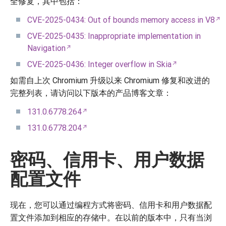
全修复，其中包括：
CVE-2025-0434: Out of bounds memory access in V8
CVE-2025-0435: Inappropriate implementation in
Navigation
CVE-2025-0436: Integer overflow in Skia
如需自上次 Chromium 升级以来 Chromium 修复和改进的
完整列表，请访问以下版本的产品博客文章：
131.0.6778.264
131.0.6778.204
密码、信用卡、用户数据
配置文件
现在，您可以通过编程方式将密码、信用卡和用户数据配
置文件添加到相应的存储中。在以前的版本中，只有当浏