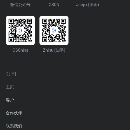
微信公众号
CSDN
Juejin (掘金)
OSChina
Zhihu (知乎)
公司
主页
客户
合作伙伴
联系我们