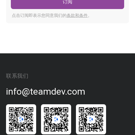
订阅
点击订阅即表示您同意我们的
条款和条件
。
联系我们
info@teamdev.com