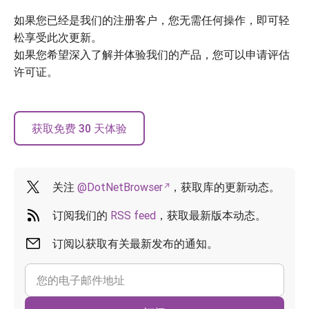
如果您已经是我们的注册客户，您无需任何操作，即可轻
松享受此次更新。
如果您希望深入了解并体验我们的产品，您可以申请评估
许可证。
获取免费 30 天体验
关注
@DotNetBrowser
，获取库的更新动态。
订阅我们的
RSS feed
，获取最新版本动态。
订阅以获取有关最新发布的通知。