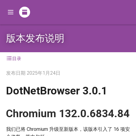
版本发布说明
目录
发布日期
2025年1月24日
DotNetBrowser 3.0.1
Chromium 132.0.6834.84
我们已将 Chromium 升级至新版本，该版本引入了 16 项安