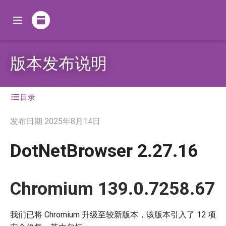
版本发布说明
目录
发布日期
2025年8月14日
DotNetBrowser 2.27.16
Chromium 139.0.7258.67
我们已将 Chromium 升级至较新版本，该版本引入了 12 项