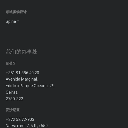
领域驱动设计
Spine
我们的办事处
葡萄牙
+351 91 386 40 20
Avenida Marginal,
Edifício Parque Oceano, 2º,
Oeiras,
2780-322
爱沙尼亚
+372 52 72-903
Narva mnt. 7, 5 fl., r.559,