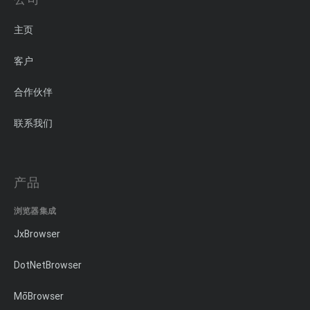
主页
客户
合作伙伴
联系我们
产品
浏览器集成
JxBrowser
DotNetBrowser
MōBrowser