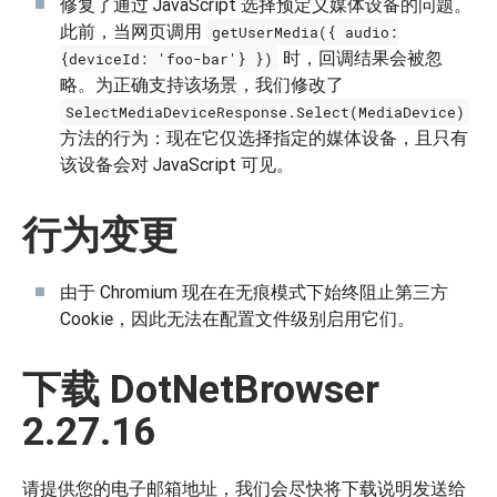
修复了通过 JavaScript 选择预定义媒体设备的问题。
此前，当网页调用
getUserMedia({ audio:
时，回调结果会被忽
{deviceId: 'foo-bar'} })
略。为正确支持该场景，我们修改了
SelectMediaDeviceResponse.Select(MediaDevice)
方法的行为：现在它仅选择指定的媒体设备，且只有
该设备会对 JavaScript 可见。
行为变更
由于 Chromium 现在在无痕模式下始终阻止第三方
Cookie，因此无法在配置文件级别启用它们。
下载 DotNetBrowser
2.27.16
请提供您的电子邮箱地址，我们会尽快将下载说明发送给