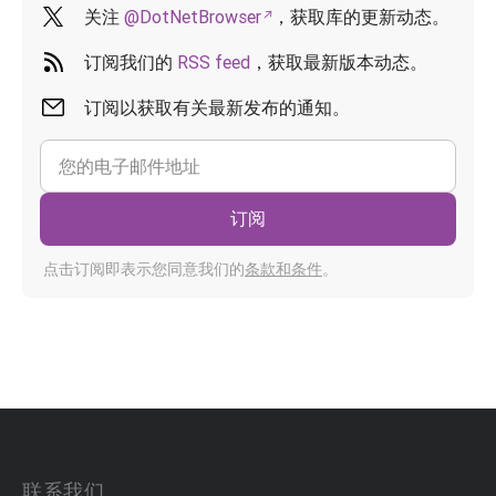
关注
@DotNetBrowser
，获取库的更新动态。
订阅我们的
RSS feed
，获取最新版本动态。
订阅以获取有关最新发布的通知。
订阅
点击订阅即表示您同意我们的
条款和条件
。
联系我们