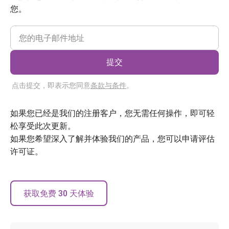
您。
提交
点击提交，即表示您同意
条款与条件
。
如果您已经是我们的注册客户，您无需任何操作，即可轻
松享受此次更新。
如果您希望深入了解并体验我们的产品，您可以申请评估
许可证。
获取免费 30 天体验