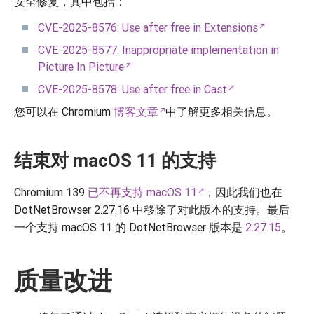
安全修复，其中包括：
CVE-2025-8576: Use after free in Extensions
CVE-2025-8577: Inappropriate implementation in
Picture In Picture
CVE-2025-8578: Use after free in Cast
您可以在 Chromium
博客文章
中了解更多相关信息。
结束对 macOS 11 的支持
Chromium 139
已不再支持 macOS 11
，因此我们也在
DotNetBrowser 2.27.16 中移除了对此版本的支持。最后
一个支持 macOS 11 的 DotNetBrowser 版本是
2.27.15
。
质量改进