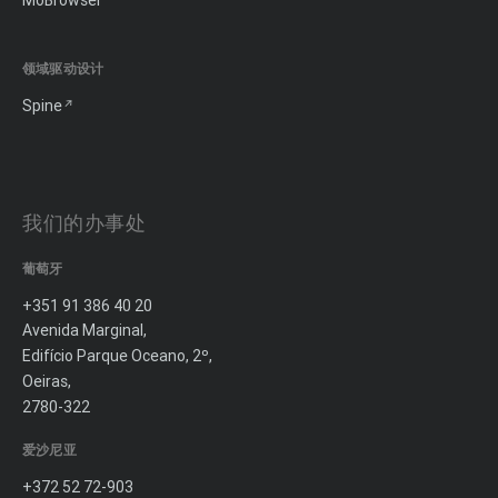
MōBrowser
领域驱动设计
Spine
我们的办事处
葡萄牙
+351 91 386 40 20
Avenida Marginal,
Edifício Parque Oceano, 2º,
Oeiras,
2780-322
爱沙尼亚
+372 52 72-903