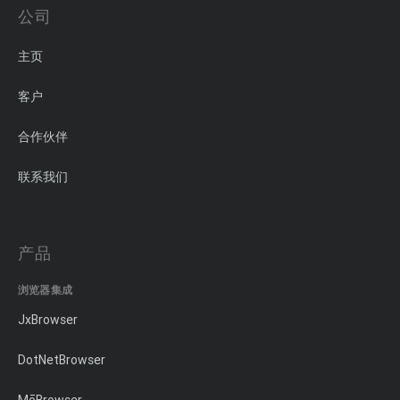
公司
主页
客户
合作伙伴
联系我们
产品
浏览器集成
JxBrowser
DotNetBrowser