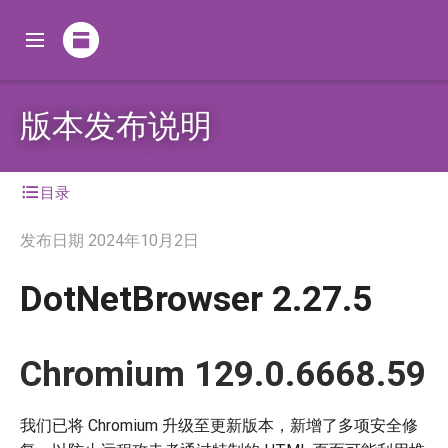
版本发布说明
目录
发布日期
2024年10月2日
DotNetBrowser 2.27.5
Chromium 129.0.6668.59
我们已将 Chromium 升级至更新版本，新增了多项安全修