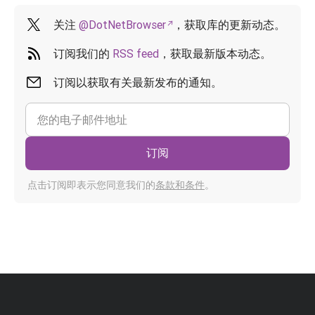
关注
@DotNetBrowser
，获取库的更新动态。
订阅我们的
RSS feed
，获取最新版本动态。
订阅以获取有关最新发布的通知。
订阅
点击订阅即表示您同意我们的
条款和条件
。