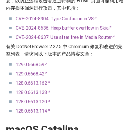
复，以防止远程攻击者通过特制的 HTML 页面可能利用堆
内存损坏漏洞进行攻击，其中包括：
CVE-2024-8904: Type Confusion in V8
CVE-2024-8636: Heap buffer overflow in Skia
CVE-2024-8637: Use after free in Media Router
有关 DotNetBrowser 2.27.5 中 Chromium 修复和改进的完
整列表，请访问以下版本的产品博客文章：
129.0.6668.59
129.0.6668.42
128.0.6613.162
128.0.6613.138
128.0.6613.120
128.0.6613.114
macOS Catalina