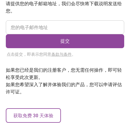
请提供您的电子邮箱地址，我们会尽快将下载说明发送给
您。
提交
点击提交，即表示您同意
条款与条件
。
如果您已经是我们的注册客户，您无需任何操作，即可轻
松享受此次更新。
如果您希望深入了解并体验我们的产品，您可以申请评估
许可证。
获取免费 30 天体验