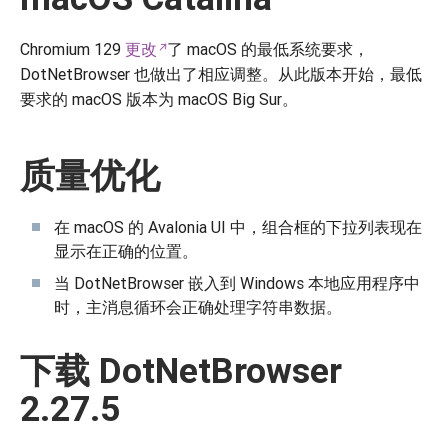
Chromium 129
更改
了 macOS 的最低系统要求，
DotNetBrowser 也做出了相应调整。从此版本开始，最低
要求的 macOS 版本为 macOS Big Sur。
质量优化
在 macOS 的 Avalonia UI 中，组合框的下拉列表现在
显示在正确的位置。
当 DotNetBrowser 嵌入到 Windows 本地应用程序中
时，主消息循环会正确处理字符串数据。
下载 DotNetBrowser
2.27.5