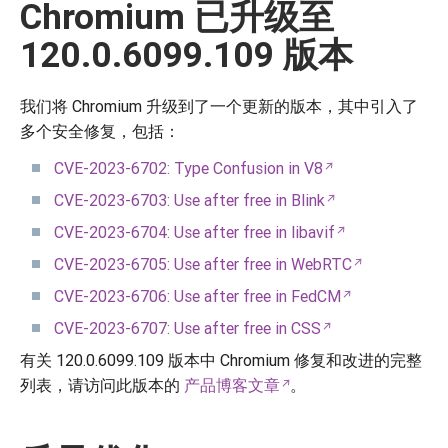
Chromium 已升级至
120.0.6099.109 版本
我们将 Chromium 升级到了一个更新的版本，其中引入了
多个安全修复，包括：
CVE-2023-6702: Type Confusion in V8
CVE-2023-6703: Use after free in Blink
CVE-2023-6704: Use after free in libavif
CVE-2023-6705: Use after free in WebRTC
CVE-2023-6706: Use after free in FedCM
CVE-2023-6707: Use after free in CSS
有关 120.0.6099.109 版本中 Chromium 修复和改进的完整
列表，请访问此版本的
产品博客文章
。