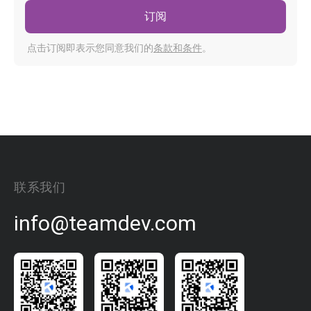
订阅
点击订阅即表示您同意我们的
条款和条件
。
联系我们
info@teamdev.com