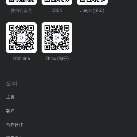
微信公众号
CSDN
Juejin (掘金)
OSChina
Zhihu (知乎)
公司
主页
客户
合作伙伴