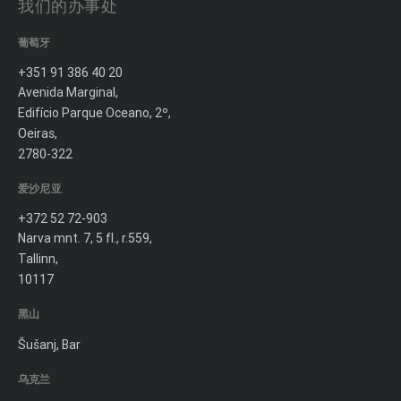
我们的办事处
葡萄牙
+351 91 386 40 20
Avenida Marginal,
Edifício Parque Oceano, 2º,
Oeiras,
2780-322
爱沙尼亚
+372 52 72-903
Narva mnt. 7, 5 fl., r.559,
Tallinn,
10117
黑山
Šušanj, Bar
乌克兰