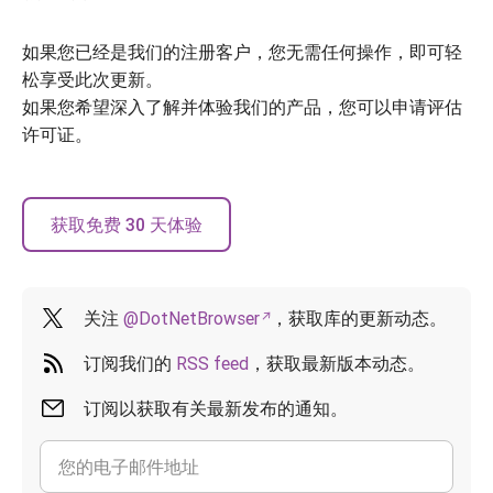
如果您已经是我们的注册客户，您无需任何操作，即可轻
松享受此次更新。
如果您希望深入了解并体验我们的产品，您可以申请评估
许可证。
获取免费 30 天体验
关注
@DotNetBrowser
，获取库的更新动态。
订阅我们的
RSS feed
，获取最新版本动态。
订阅以获取有关最新发布的通知。