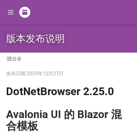
版本发布说明
目录
发布日期
2023年12月27日
DotNetBrowser 2.25.0
Avalonia UI 的 Blazor 混
合模板