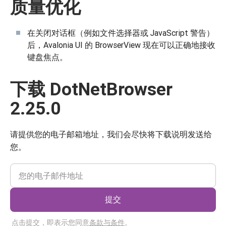
质量优化
在关闭对话框（例如文件选择器或 JavaScript 警告）
后，Avalonia UI 的 BrowserView 现在可以正确地接收
键盘焦点。
下载 DotNetBrowser
2.25.0
请提供您的电子邮箱地址，我们会尽快将下载说明发送给
您。
提交
点击提交，即表示您同意
条款与条件
。