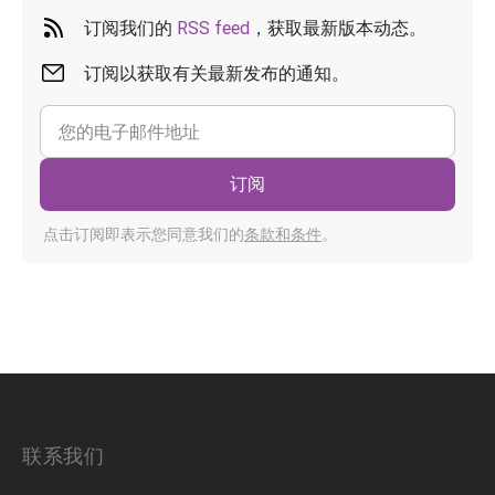
订阅我们的
RSS feed
，获取最新版本动态。
订阅以获取有关最新发布的通知。
订阅
点击订阅即表示您同意我们的
条款和条件
。
联系我们