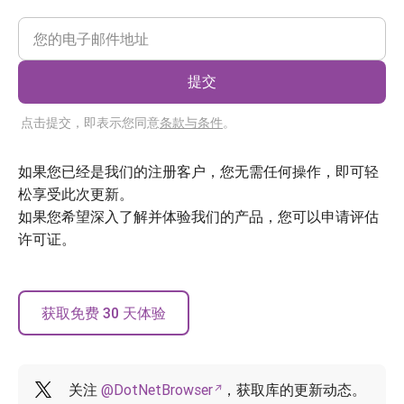
提交
点击提交，即表示您同意
条款与条件
。
如果您已经是我们的注册客户，您无需任何操作，即可轻
松享受此次更新。
如果您希望深入了解并体验我们的产品，您可以申请评估
许可证。
获取免费 30 天体验
关注
@DotNetBrowser
，获取库的更新动态。