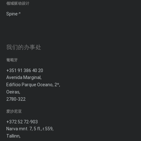
领域驱动设计
Spine
我们的办事处
葡萄牙
+351 91 386 40 20
Avenida Marginal,
Edifício Parque Oceano, 2º,
Oeiras,
2780-322
爱沙尼亚
+372 52 72-903
Narva mnt. 7, 5 fl., r.559,
Tallinn,