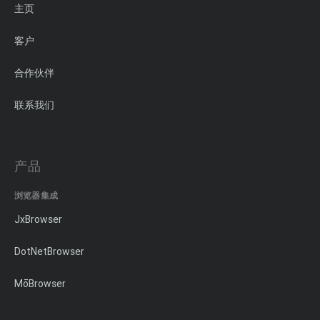
主页
客户
合作伙伴
联系我们
产品
浏览器集成
JxBrowser
DotNetBrowser
MōBrowser