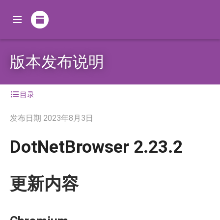
版本发布说明
目录
发布日期
2023年8月3日
DotNetBrowser 2.23.2
更新内容