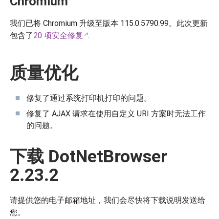
Chromium
我们已将 Chromium 升级至版本 115.0.5790.99。此次更新
包含了
20 项安全修复
.
质量优化
修复了通过系统打印机打印的问题。
修复了 AJAX 请求在使用自定义 URI 方案时无法工作
的问题。
下载 DotNetBrowser
2.23.2
请提供您的电子邮箱地址，我们会尽快将下载说明发送给
您。