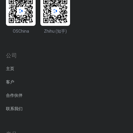
OSChina
Zhihu (知乎)
公司
主页
客户
合作伙伴
联系我们