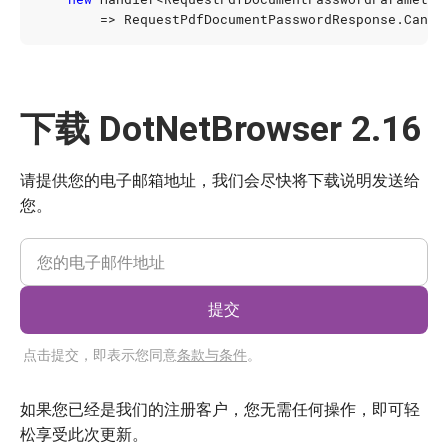
=>
RequestPdfDocumentPasswordResponse
.
Cance
下载 DotNetBrowser 2.16
请提供您的电子邮箱地址，我们会尽快将下载说明发送给
您。
提交
点击提交，即表示您同意
条款与条件
。
如果您已经是我们的注册客户，您无需任何操作，即可轻
松享受此次更新。