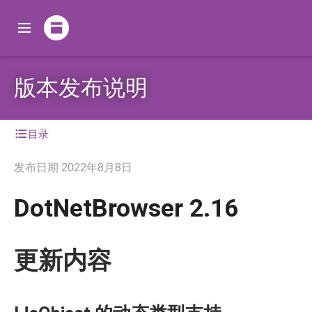
版本发布说明
目录
发布日期
2022年8月8日
DotNetBrowser 2.16
更新内容