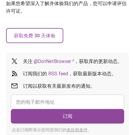
如果您希望深入了解并体验我们的产品，您可以申请评估
许可证。
获取免费 30 天体验
关注
@DotNetBrowser
，获取库的更新动态。
订阅我们的
RSS feed
，获取最新版本动态。
订阅以获取有关最新发布的通知。
订阅
点击订阅即表示您同意我们的
条款和条件
。