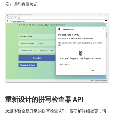
器）进行身份验证。
重新设计的拼写检查器 API
欢迎体验全新升级的拼写检查 API。要了解详细变更，请