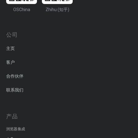
OSChina
Zhihu (知乎)
公司
主页
客户
合作伙伴
联系我们
产品
浏览器集成