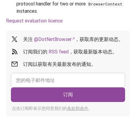
protocol handler for two or more
BrowserContext
instances.
Request evaluation licence
关注
@DotNetBrowser
，获取库的更新动态。
订阅我们的
RSS feed
，获取最新版本动态。
订阅以获取有关最新发布的通知。
订阅
点击订阅即表示您同意我们的
条款和条件
。