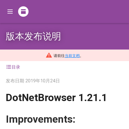
版本发布说明
请前往
当前文档
。
目录
发布日期
2019年10月24日
DotNetBrowser 1.21.1
Improvements: