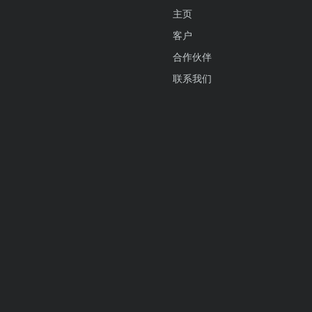
主页
客户
合作伙伴
联系我们