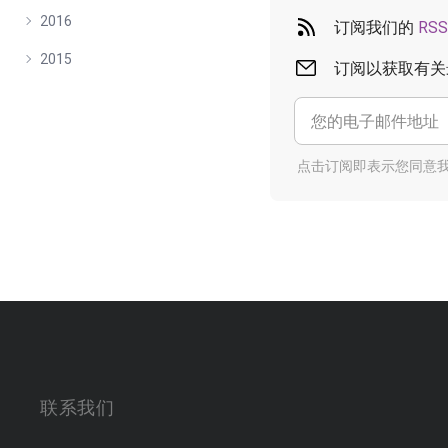
2016
订阅我们的
RSS
2015
订阅以获取有关
点击订阅即表示您同意
联系我们