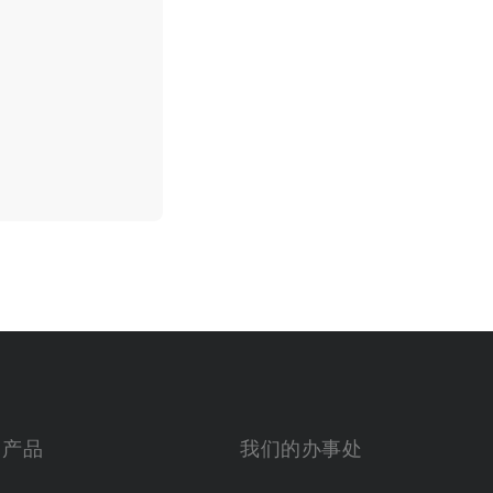
产品
我们的办事处