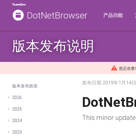
DotNetBrowser
产品功能
版本发布说明
您正在查看的
发布日期
2019年1月14
版本发布政策
DotNetB
2026
2025
This minor update 
2024
2023