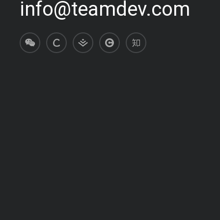
info@teamdev.com