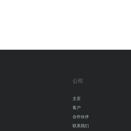
公司
主页
客户
合作伙伴
联系我们