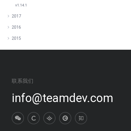
v1.14.1
2017
2016
2015
联系我们
info@teamdev.com