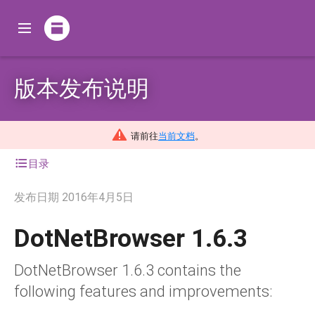
版本发布说明
请前往
当前文档
。
目录
发布日期
2016年4月5日
DotNetBrowser 1.6.3
DotNetBrowser 1.6.3 contains the
following features and improvements: