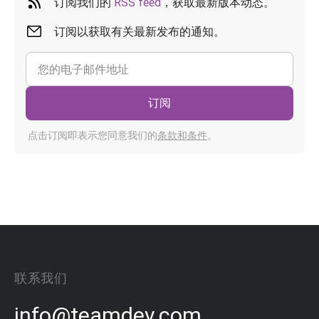
订阅我们的
RSS feed
，获取最新版本动态。
订阅以获取有关最新发布的通知。
订阅
点击订阅即表示您同意我们的
条款和条件
。
联系我们
info@teamdev.com