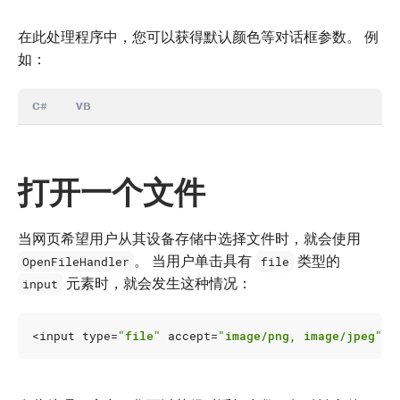
在此处理程序中，您可以获得默认颜色等对话框参数。 例
如：
C#
VB
打开一个文件
当网页希望用户从其设备存储中选择文件时，就会使用
。 当用户单击具有
类型的
OpenFileHandler
file
元素时，就会发生这种情况：
input
<
input
type
=
"file"
accept
=
"image/png, image/jpeg"
>