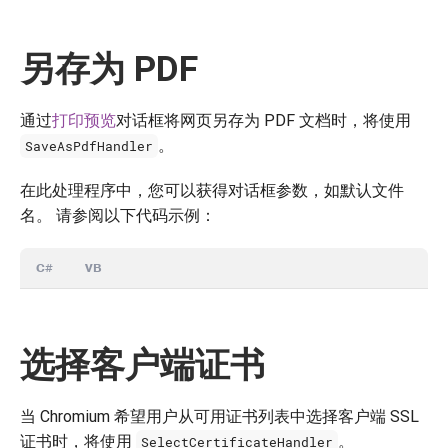
另存为 PDF
通过
打印预览
对话框将网页另存为 PDF 文档时，将使用
。
SaveAsPdfHandler
在此处理程序中，您可以获得对话框参数，如默认文件
名。 请参阅以下代码示例：
C#
VB
选择客户端证书
当 Chromium 希望用户从可用证书列表中选择客户端 SSL
证书时，将使用
。
SelectCertificateHandler