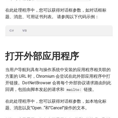
在此处理程序中，您可以获得对话框参数，如对话框标
题、消息、可用证书列表。 请参阅以下代码示例：
C#
VB
打开外部应用程序
当用户导航到具有与操作系统中安装的应用程序相关联的
方案的 URL 时，Chromium 会尝试在此外部应用程序中打
开链接。DotNetBrowser 会将每个外部协议请求路由到此
回调，包括由脚本发起的请求和
链接。
mailto:
在此处理程序中，您可以获得对话框参数，如本地化标
题、消息以及"Open…“和"Cancel"操作的文本。