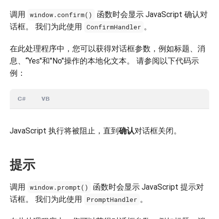
调用
函数时会显示 JavaScript 确认对
window.confirm()
话框。 我们为此使用
。
ConfirmHandler
在此处理程序中，您可以获得对话框参数，例如标题、消
息、“Yes"和"No"操作的本地化文本。 请参阅以下代码示
例：
C#
VB
JavaScript 执行将被阻止，直到
确认
对话框关闭。
提示
调用
函数时会显示 JavaScript 提示对
window.prompt()
话框。 我们为此使用
。
PromptHandler