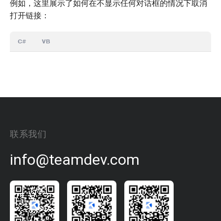
例如，这里展示了如何在不显示任何对话框的情况下取消
打开链接：
C#
VB
联系我们
info@teamdev.com