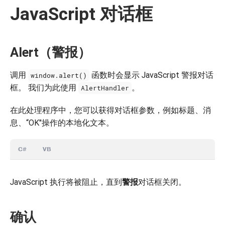
JavaScript 对话框
Alert（警报）
调用
函数时会显示 JavaScript 警报对话
window.alert()
框。 我们为此使用
。
AlertHandler
在此处理程序中，您可以获得对话框参数，例如标题、消
息、“OK"操作的本地化文本。
C#
VB
JavaScript 执行将被阻止，直到
警报
对话框关闭。
确认