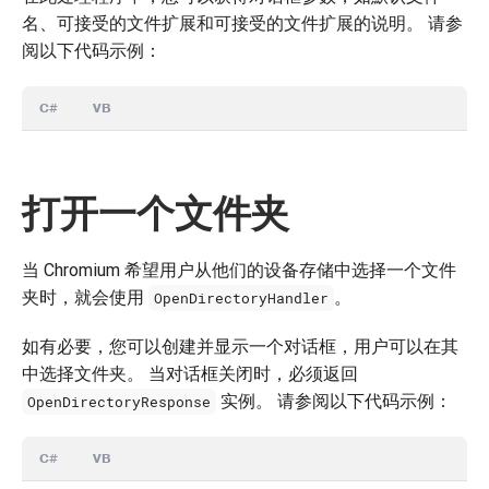
名、可接受的文件扩展和可接受的文件扩展的说明。 请参
阅以下代码示例：
C#
VB
打开一个文件夹
当 Chromium 希望用户从他们的设备存储中选择一个文件
夹时，就会使用
。
OpenDirectoryHandler
如有必要，您可以创建并显示一个对话框，用户可以在其
中选择文件夹。 当对话框关闭时，必须返回
实例。 请参阅以下代码示例：
OpenDirectoryResponse
C#
VB