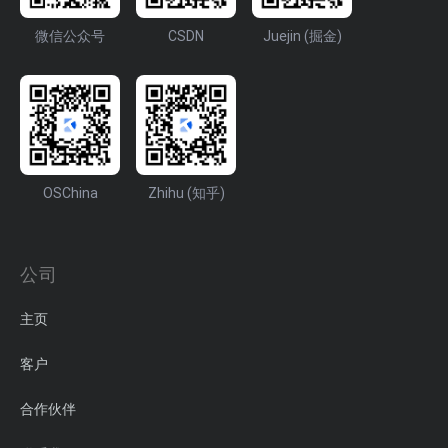
微信公众号
CSDN
Juejin (掘金)
OSChina
Zhihu (知乎)
公司
主页
客户
合作伙伴