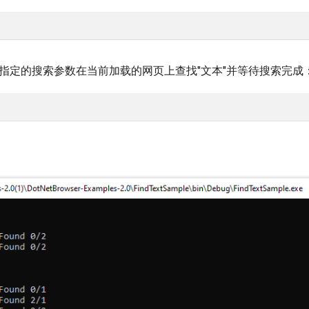
指定的搜索参数在当前加载的网页上查找"文本"并等待搜索完成