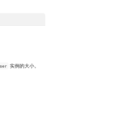
实例的大小。
ser