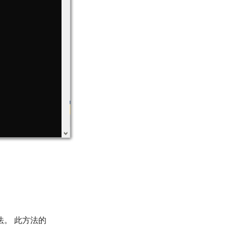
法。 此方法的