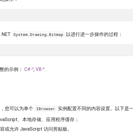
NET
以进行进一步操作的过程：
System.Drawing.Bitmap
完整的示例：
C#
,
VB
.
，您可以为单个
实例配置不同的内容设置。以下是
IBrowser
vaScript、本地存储、应用程序缓存；
允许 JavaScript 访问剪贴板。