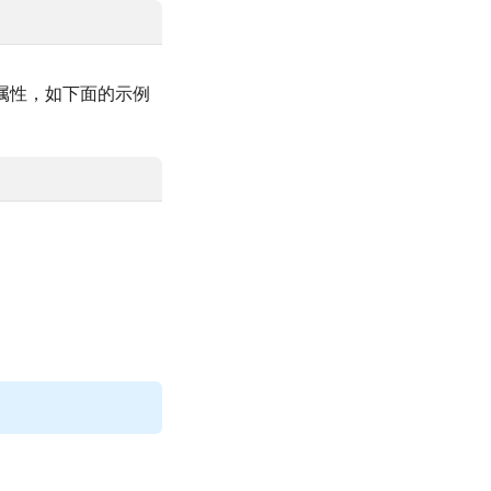
属性，如下面的示例