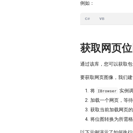
例如：
C#
VB
获取网页位
通过该库，您可以获取包
要获取网页图像，我们建
将
实例调
IBrowser
加载一个网页，等待
获取当前加载网页的
将位图转换为所需格
以下示例演示了如何执行