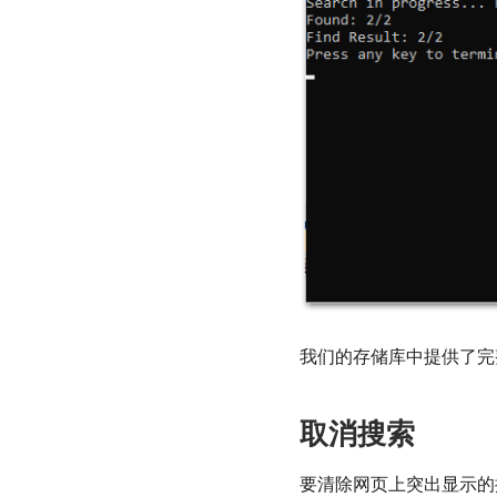
我们的存储库中提供了
取消搜索
要清除网页上突出显示的