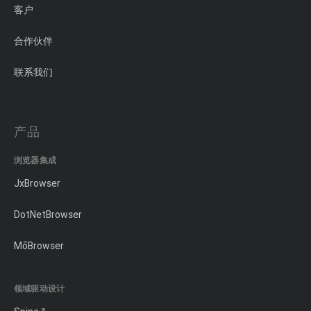
客户
合作伙伴
联系我们
产品
浏览器集成
JxBrowser
DotNetBrowser
MōBrowser
领域驱动设计