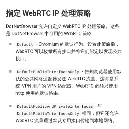
指定 WebRTC IP 处理策略
DotNetBrowser 允许自定义 WebRTC IP 处理策略。这些
是 DotNetBrowser 中可用的 WebRTC 策略：
- Chromium 的默认行为。设置此策略后，
Default
WebRTC 可以枚举所有接口并将它们绑定以发现公共
接口。
- 告知浏览器使用默
DefaultPublicInterfacesOnly
认的公共网络适配器发送 WebRTC 流量。这将是系
统-VPN 用户的 VPN 适配器。WebRTC 必须只使用
http 使用的默认路由。
- 与
DefaultPublicAndPrivateInterfaces
相同，但它还允许
DefaultPublicInterfacesOnly
WebRTC 流量通过默认专用接口传输到本地网络。