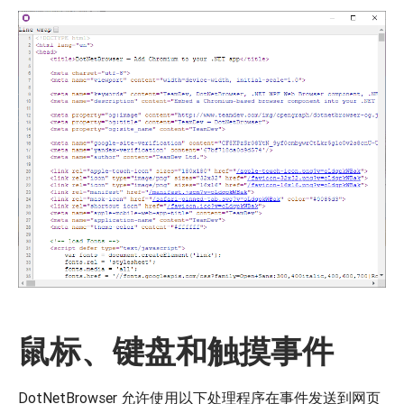
鼠标、键盘和触摸事件
DotNetBrowser 允许使用以下处理程序在事件发送到网页