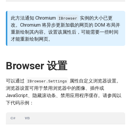
此方法通知 Chromium
实例的大小已更
IBrowser
改。Chromium 将异步更新加载的网页的 DOM 布局并
重新绘制其内容。设置该属性后，可能需要一些时间
才能重新绘制网页。
Browser 设置
可以通过
属性自定义浏览器设置。
IBrowser.Settings
浏览器设置可用于禁用浏览器中的图像、插件或
JavaScript、隐藏滚动条、禁用应用程序缓存。请参阅以
下代码示例：
C#
VB