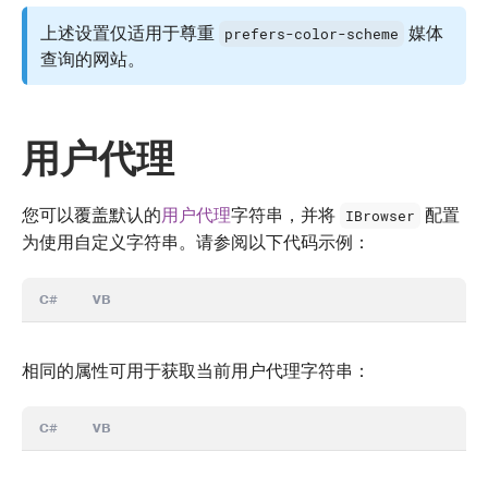
上述设置仅适用于尊重
媒体
prefers-color-scheme
查询的网站。
用户代理
您可以覆盖默认的
用户代理
字符串，并将
配置
IBrowser
为使用自定义字符串。请参阅以下代码示例：
C#
VB
相同的属性可用于获取当前用户代理字符串：
C#
VB