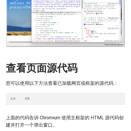
查看页面源代码
您可以使用以下方法查看已加载网页或框架的源代码：
C#
VB
上面的代码告诉 Chromium 使用主框架的 HTML 源代码创
建并打开一个弹出窗口。