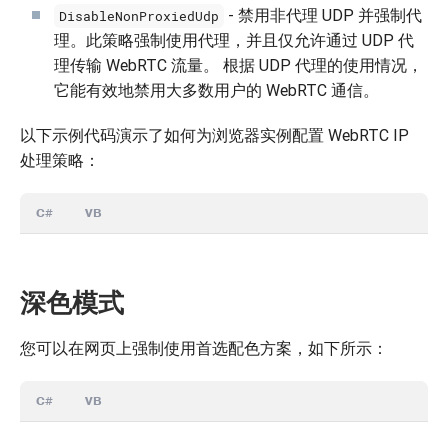
- 禁用非代理 UDP 并强制代
DisableNonProxiedUdp
理。此策略强制使用代理，并且仅允许通过 UDP 代
理传输 WebRTC 流量。 根据 UDP 代理的使用情况，
它能有效地禁用大多数用户的 WebRTC 通信。
以下示例代码演示了如何为浏览器实例配置 WebRTC IP
处理策略：
C#
VB
深色模式
您可以在网页上强制使用首选配色方案，如下所示：
C#
VB