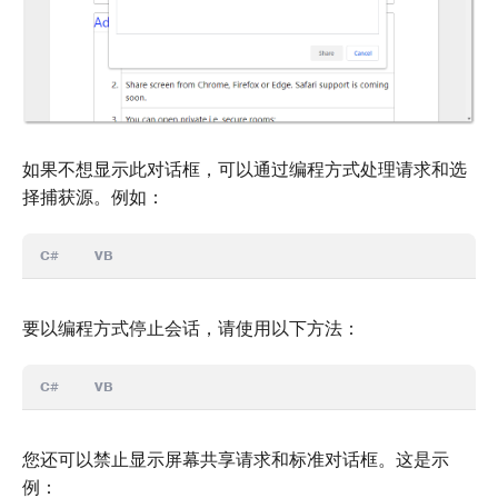
如果不想显示此对话框，可以通过编程方式处理请求和选
择捕获源。例如：
C#
VB
要以编程方式停止会话，请使用以下方法：
C#
VB
您还可以禁止显示屏幕共享请求和标准对话框。这是示
例：