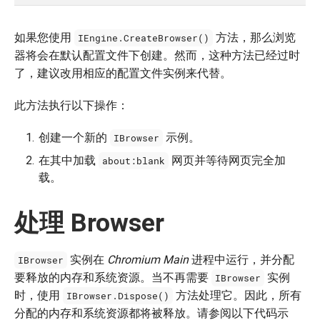
如果您使用
方法，那么浏览
IEngine.CreateBrowser()
器将会在默认配置文件下创建。然而，这种方法已经过时
了，建议改用相应的配置文件实例来代替。
此方法执行以下操作：
创建一个新的
示例。
IBrowser
在其中加载
网页并等待网页完全加
about:blank
载。
处理 Browser
实例在
Chromium Main
进程中运行，并分配
IBrowser
要释放的内存和系统资源。当不再需要
实例
IBrowser
时，使用
方法处理它。因此，所有
IBrowser.Dispose()
分配的内存和系统资源都将被释放。请参阅以下代码示