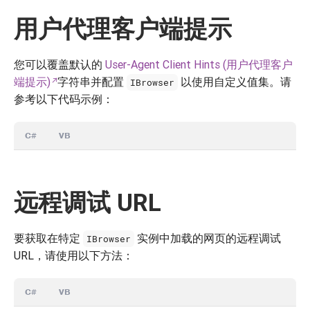
用户代理客户端提示
您可以覆盖默认的
User-Agent Client Hints (用户代理客户
端提示)
字符串并配置
以使用自定义值集。请
IBrowser
参考以下代码示例：
C#
VB
远程调试 URL
要获取在特定
实例中加载的网页的远程调试
IBrowser
URL，请使用以下方法：
C#
VB