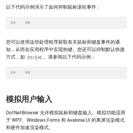
以下代码示例演示了如何抑制鼠标滚轮事件：
C#
VB
您可以使用这些处理程序获取有关鼠标和键盘事件的通
知，从而在应用程序中实现热键。您还可以抑制默认快捷
方式，如
。请参阅以下代码示例：
Ctrl+C
C#
VB
模拟用户输入
DotNetBrowser 允许模拟鼠标和键盘输入。模拟功能适用
于 WPF、Windows Forms 和 Avalonia UI 的离屏渲染模式
和硬件加速渲染模式。