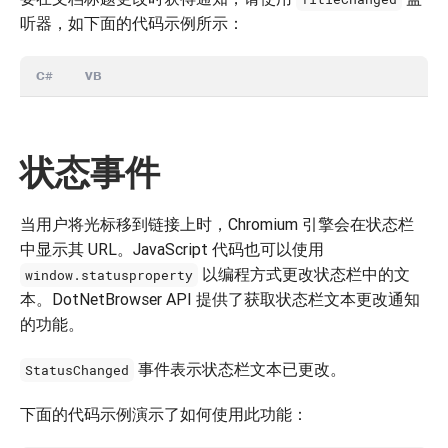
听器，如下面的代码示例所示：
C#
VB
状态事件
当用户将光标移到链接上时，Chromium 引擎会在状态栏
中显示其 URL。JavaScript 代码也可以使用
以编程方式更改状态栏中的文
window.statusproperty
本。DotNetBrowser API 提供了获取状态栏文本更改通知
的功能。
事件表示状态栏文本已更改。
StatusChanged
下面的代码示例演示了如何使用此功能：