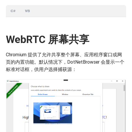
C#
VB
WebRTC 屏幕共享
Chromium 提供了允许共享整个屏幕、应用程序窗口或网
页的内置功能。默认情况下，DotNetBrowser 会显示一个
标准对话框，供用户选择捕获源：