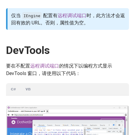
仅当
配置有
远程调试端口
时，此方法才会返
IEngine
回有效的 URL。否则，属性值为空。
DevTools
要在不配置
远程调试端口
的情况下以编程方式显示
DevTools 窗口，请使用以下代码：
C#
VB