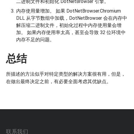
二进制文件和初始化 DotNetBrowser 引擎。
内存使用量增加。 如果 DotNetBrowser.Chromium
DLL 从字节数组中加载，DotNetBrowser 会在内存中
解压缩二进制文件，初始化过程中内存使用量会增
加。 如果内存使用率太高，甚至会导致 32 位环境中
内存不足的问题。
总结
所描述的方法似乎对特定类型的解决方案很有用，但是，
在做出最终决定之前，有必要全面考虑其优缺点。
联系我们