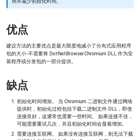
用并减少初始化时间。
优点
建议方法的主要优点是最大限度地减小了分布式应用程序
包的大小-不需要将 DotNetBrowser.Chromium DLL 作为安
装程序或分发包的一部分提供。
缺点
初始化时间增加。 当 Chromium 二进制文件通过网络
提供时，初始化过程包括下载二进制文件 DLL，即使
连接良好，这通常也需要一些时间。 如果连接不佳，
可能需要重试几次，并且初始化时间会显着增加。
需要连接互联网。 如果没有连接互联网，则无法下载