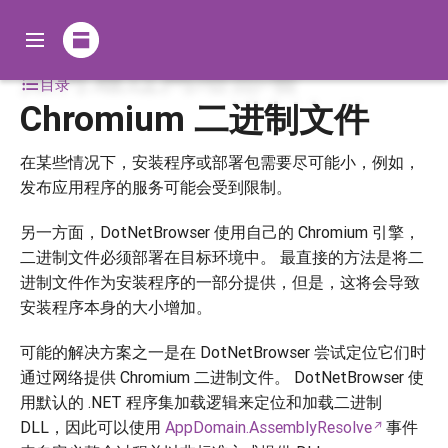
如何通过网络部署
目录
Chromium 二进制文件
在某些情况下，安装程序或部署包需要尽可能小，例如，
发布应用程序的服务可能会受到限制。
另一方面，DotNetBrowser 使用自己的 Chromium 引擎，
二进制文件必须部署在目标环境中。 最直接的方法是将二
进制文件作为安装程序的一部分提供，但是，这将会导致
安装程序本身的大小增加。
可能的解决方案之一是在 DotNetBrowser 尝试定位它们时
通过网络提供 Chromium 二进制文件。 DotNetBrowser 使
用默认的 .NET 程序集加载逻辑来定位和加载二进制
DLL，因此可以使用
AppDomain.AssemblyResolve
事件