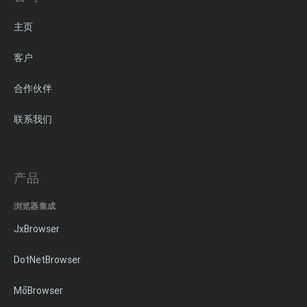
主页
客户
合作伙伴
联系我们
产品
浏览器集成
JxBrowser
DotNetBrowser
MōBrowser