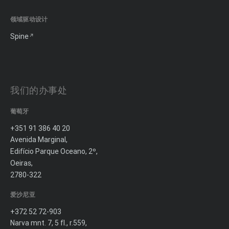
领域驱动设计
Spine
我们的办事处
葡萄牙
+351 91 386 40 20
Avenida Marginal,
Edifício Parque Oceano, 2º,
Oeiras,
2780-322
爱沙尼亚
+372 52 72-903
Narva mnt. 7, 5 fl., r.559,