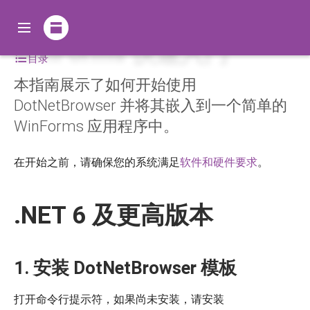
WinForms 快速入门
目录
本指南展示了如何开始使用
DotNetBrowser 并将其嵌入到一个简单的
WinForms 应用程序中。
在开始之前，请确保您的系统满足
软件和硬件要求
。
.NET 6 及更高版本
1. 安装 DotNetBrowser 模板
打开命令行提示符，如果尚未安装，请安装