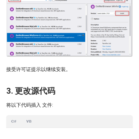
接受许可证提示以继续安装。
3. 更改源代码
将以下代码插入
文件:
C#
VB