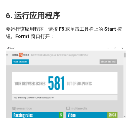
6. 运行应用程序
要运行该应用程序，请按
F5
或单击工具栏上的
Start
按
钮。
Form1
窗口打开：