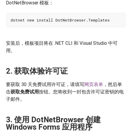
DotNetBrowser 模板：
安装后，模板项目将在 .NET CLI 和 Visual Studio 中可
用。
2. 获取体验许可证
要获取 30 天免费试用许可证，请填写
网页表单
，然后单
击
获取免费试用
按钮。您将收到一封包含许可证密钥的电
子邮件。
3. 使用 DotNetBrowser 创建
Windows Forms 应用程序