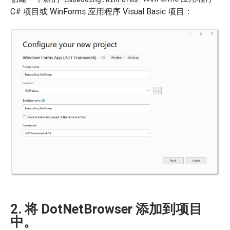
C# 项目或 WinForms 应用程序 Visual Basic 项目：
2. 将 DotNetBrowser 添加到项目
中。