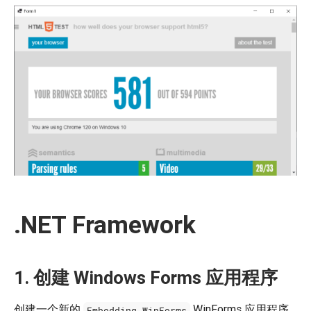
.NET Framework
1. 创建 Windows Forms 应用程序
创建一个新的
WinForms 应用程序
Embedding.WinForms