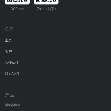
OSChina
Zhihu (知乎)
公司
主页
客户
合作伙伴
联系我们
产品
浏览器集成