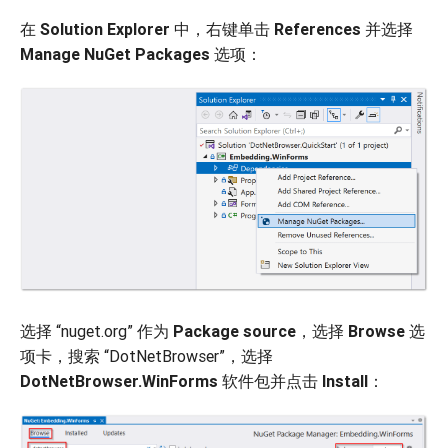
在
Solution Explorer
中，右键单击
References
并选择
Manage NuGet Packages
选项：
选择 “nuget.org” 作为
Package source
，选择
Browse
选
项卡，搜索 “DotNetBrowser”，选择
DotNetBrowser.WinForms
软件包并点击
Install
：