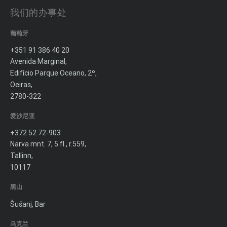
我们的办事处
葡萄牙
+351 91 386 40 20
Avenida Marginal,
Edifício Parque Oceano, 2º,
Oeiras,
2780-322
爱沙尼亚
+372 52 72-903
Narva mnt. 7, 5 fl., r.559,
Tallinn,
10117
黑山
Šušanj, Bar
乌克兰