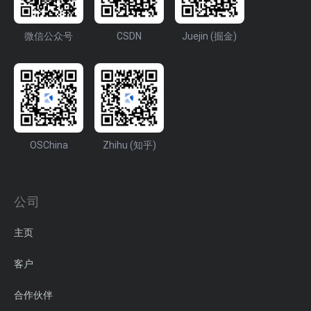
微信公众号
CSDN
Juejin (掘金)
OSChina
Zhihu (知乎)
公司
主页
客户
合作伙伴