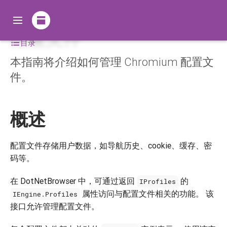
配置文件
目录
本指南将介绍如何管理 Chromium 配置文
件。
概述
配置文件存储用户数据，如导航历史、cookie、缓存、密
码等。
在 DotNetBrowser 中，可通过返回
的
IProfiles
属性访问与配置文件相关的功能。 该
IEngine.Profiles
接口允许管理配置文件。