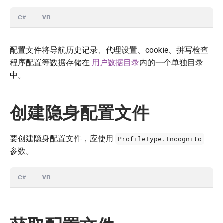
C#
VB
配置文件将导航历史记录、代理设置、cookie、拼写检查
程序配置等数据存储在
用户数据目录
内的一个单独目录
中。
创建隐身配置文件
要创建隐身配置文件，应使用
ProfileType.Incognito
参数。
C#
VB