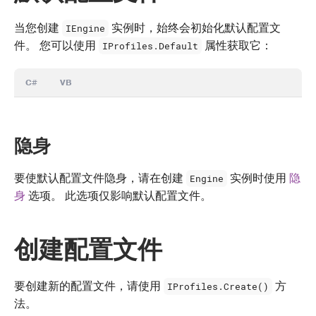
当您创建
实例时，始终会初始化默认配置文
IEngine
件。 您可以使用
属性获取它：
IProfiles.Default
C#
VB
隐身
要使默认配置文件隐身，请在创建
实例时使用
隐
Engine
身
选项。 此选项仅影响默认配置文件。
创建配置文件
要创建新的配置文件，请使用
方
IProfiles.Create()
法。