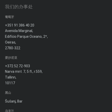
我们的办事处
葡萄牙
+351 91 386 40 20
Avenida Marginal,
Edifício Parque Oceano, 2º,
Oeiras,
2780-322
爱沙尼亚
+372 52 72-903
Narva mnt. 7, 5 fl., r.559,
Tallinn,
10117
黑山
Šušanj, Bar
乌克兰