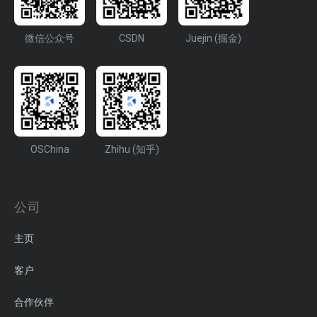
微信公众号
CSDN
Juejin (掘金)
OSChina
Zhihu (知乎)
公司
主页
客户
合作伙伴