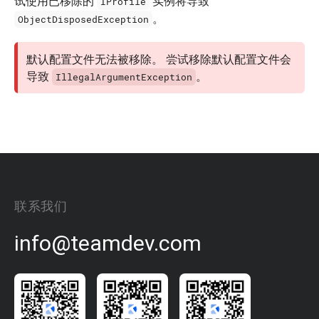
试使用已移除的
实例将导致
IProfile
。
ObjectDisposedException
默认配置文件无法被移除。 尝试移除默认配置文件会
导致
。
IllegalArgumentException
联系我们
info@teamdev.com