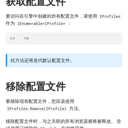
获取配置文件
要访问在引擎中创建的所有配置文件，请使用
IProfiles
作为
：
IEnumerable<IProfile>
C#
VB
此方法还将迭代默认配置文件。
移除配置文件
要移除现有配置文件，您应该使用
方法。
IProfiles.Remove(IProfile)
移除配置文件时，与之关联的所有浏览器都将被释放。 尝