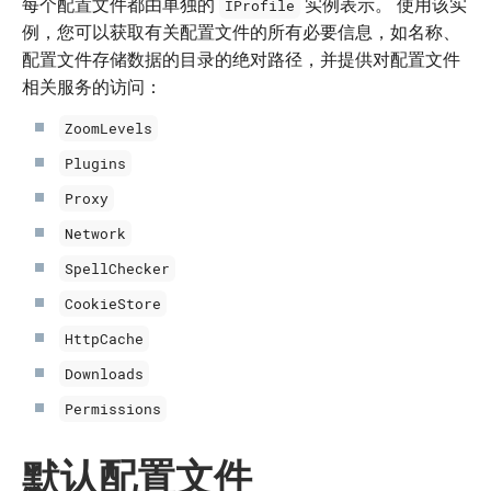
每个配置文件都由单独的
实例表示。 使用该实
IProfile
例，您可以获取有关配置文件的所有必要信息，如名称、
配置文件存储数据的目录的绝对路径，并提供对配置文件
相关服务的访问：
ZoomLevels
Plugins
Proxy
Network
SpellChecker
CookieStore
HttpCache
Downloads
Permissions
默认配置文件