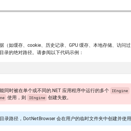
（如缓存、cookie、历史记录、GPU 缓存、本地存储、访问
目录的绝对路径。请参阅以下代码示例：
能同时被在单个或不同的.NET 应用程序中运行的多个
IEngine
使用，则
创建失败。
ine
IEngine
录路径，DotNetBrowser 会在用户的临时文件夹中创建并