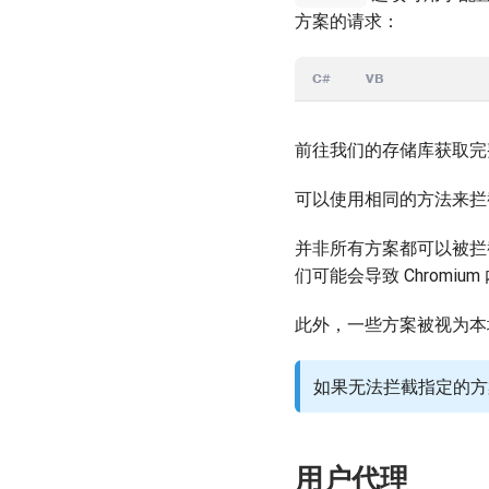
方案的请求：
C#
VB
前往我们的存储库获取
可以使用相同的方法来拦截
并非所有方案都可以被
们可能会导致 Chromi
此外，一些方案被视为
如果无法拦截指定的方
用户代理