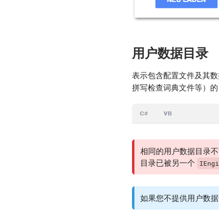
用户数据目录
表示包含配置文件及其数据
拼写检查词典文件等）的
C#
VB
相同的用户数据目录不
目录已被另一个
IEng
如果您不提供用户数据目