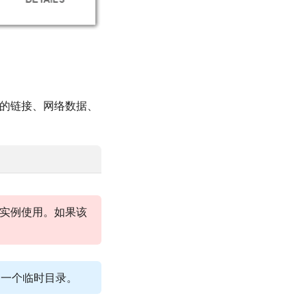
过的链接、网络数据、
实例使用。如果该
使用一个临时目录。