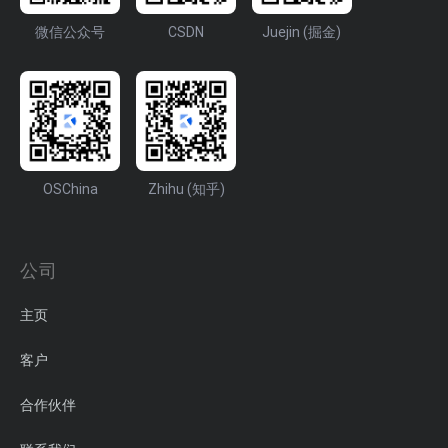
微信公众号
CSDN
Juejin (掘金)
OSChina
Zhihu (知乎)
公司
主页
客户
合作伙伴