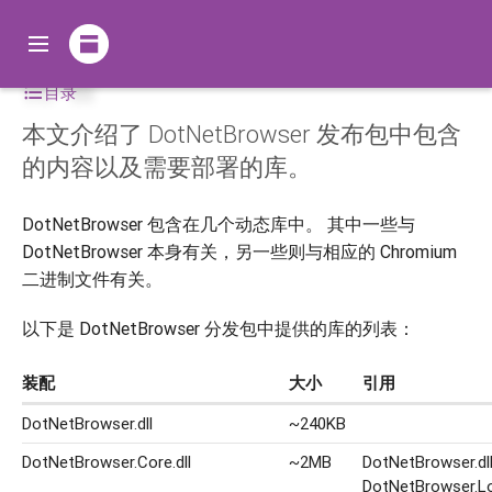
部署
目录
本文介绍了 DotNetBrowser 发布包中包含
的内容以及需要部署的库。
DotNetBrowser 包含在几个动态库中。 其中一些与
DotNetBrowser 本身有关，另一些则与相应的 Chromium
二进制文件有关。
以下是 DotNetBrowser 分发包中提供的库的列表：
装配
大小
引用
DotNetBrowser.dll
~240KB
DotNetBrowser.Core.dll
~2MB
DotNetBrowser.dl
DotNetBrowser.Lo