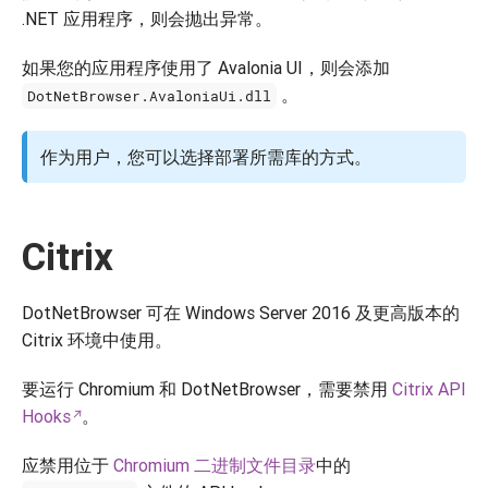
.NET 应用程序，则会抛出异常。
如果您的应用程序使用了 Avalonia UI，则会添加
。
DotNetBrowser.AvaloniaUi.dll
作为用户，您可以选择部署所需库的方式。
Citrix
DotNetBrowser 可在 Windows Server 2016 及更高版本的
Citrix 环境中使用。
要运行 Chromium 和 DotNetBrowser，需要禁用
Citrix API
Hooks
。
应禁用位于
Chromium 二进制文件目录
中的