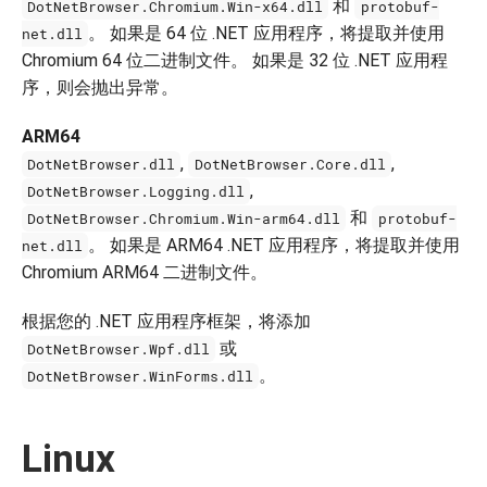
和
DotNetBrowser.Chromium.Win-x64.dll
protobuf-
。 如果是 64 位 .NET 应用程序，将提取并使用
net.dll
Chromium 64 位二进制文件。 如果是 32 位 .NET 应用程
序，则会抛出异常。
ARM64
,
,
DotNetBrowser.dll
DotNetBrowser.Core.dll
,
DotNetBrowser.Logging.dll
和
DotNetBrowser.Chromium.Win-arm64.dll
protobuf-
。 如果是 ARM64 .NET 应用程序，将提取并使用
net.dll
Chromium ARM64 二进制文件。
根据您的 .NET 应用程序框架，将添加
或
DotNetBrowser.Wpf.dll
。
DotNetBrowser.WinForms.dll
Linux