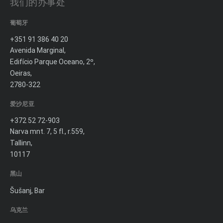
我们的办事处
葡萄牙
+351 91 386 40 20
Avenida Marginal,
Edifício Parque Oceano, 2º,
Oeiras,
2780-322
爱沙尼亚
+372 52 72-903
Narva mnt. 7, 5 fl., r.559,
Tallinn,
10117
黑山
Šušanj, Bar
乌克兰