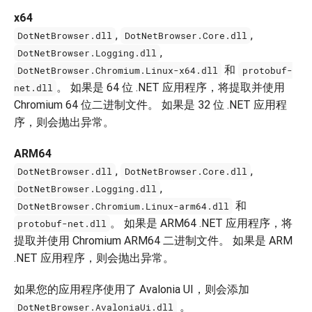
x64
,
,
DotNetBrowser.dll
DotNetBrowser.Core.dll
,
DotNetBrowser.Logging.dll
和
DotNetBrowser.Chromium.Linux-x64.dll
protobuf-
。 如果是 64 位 .NET 应用程序，将提取并使用
net.dll
Chromium 64 位二进制文件。 如果是 32 位 .NET 应用程
序，则会抛出异常。
ARM64
,
,
DotNetBrowser.dll
DotNetBrowser.Core.dll
,
DotNetBrowser.Logging.dll
和
DotNetBrowser.Chromium.Linux-arm64.dll
。 如果是 ARM64 .NET 应用程序，将
protobuf-net.dll
提取并使用 Chromium ARM64 二进制文件。 如果是 ARM
.NET 应用程序，则会抛出异常。
如果您的应用程序使用了 Avalonia UI，则会添加
。
DotNetBrowser.AvaloniaUi.dll