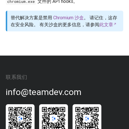
文件的 API hooks。
chromium.exe
替代解决方案是禁用
Chromium 沙盒
。 请记住，这存
在安全风险。 有关沙盒的更多信息，请参阅
此文章
联系我们
info@teamdev.com