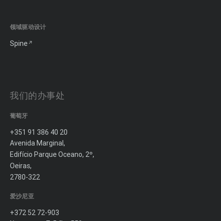
领域驱动设计
Spine
我们的办事处
葡萄牙
+351 91 386 40 20
Avenida Marginal,
Edifício Parque Oceano, 2º,
Oeiras,
2780-322
爱沙尼亚
+372 52 72-903